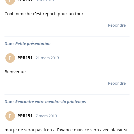
P
Cool mimiche c'est reparti pour un tour
Répondre
Dans
Petite présentation
PPR151
P
21 mars 2013
Bienvenue.
Répondre
Dans
Rencontre entre membre du printemps
PPR151
P
7 mars 2013
moi je ne serai pas trop a l'avance mais ce sera avec plaisir si