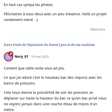
En tout cas sympa les photos.
Félicitation à vous deux avec un peu d'avance. Voilà un projet
rondement mené ::)
Répondre
Dans
Visite de l'Aquarium du Grand Lyon et de ses coulisses
Nory_01
N
10 mai 2010
Content que cette visite vous ait plu.
Ce que j'ai adoré c'est le nouveau bac des requins avec les
bancs de poissons.
Cela nous donne la possibilité de voir les poissons se
déplacer sur toute la hauteur du bac ce qu'en bac privé nous
ne voyons jamais dans une couche d'eau de moins d'un
mètre.