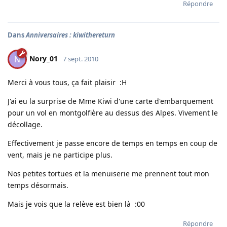
Répondre
Dans
Anniversaires : kiwithereturn
Nory_01
N
7 sept. 2010
Merci à vous tous, ça fait plaisir :H
J'ai eu la surprise de Mme Kiwi d'une carte d'embarquement
pour un vol en montgolfière au dessus des Alpes. Vivement le
décollage.
Effectivement je passe encore de temps en temps en coup de
vent, mais je ne participe plus.
Nos petites tortues et la menuiserie me prennent tout mon
temps désormais.
Mais je vois que la relève est bien là :00
Répondre