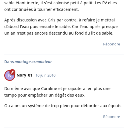
sable étant inerte, il s'est colonisé petit à petit. Les PV elles
ont continuées à tourner efficacement.
Après discussion avec Gris par contre, à refaire je mettrai
d'abord l'eau puis ensuite le sable. Car l'eau après presque
un an n'est pas encore descendu au fond du lit de sable.
Répondre
Dans
montage osmolateur
Nory_01
N
10 juin 2010
Du même avis que Coraline et je rajouterai en plus une
tempo pour empêcher un dégât des eaux.
Ou alors un système de trop plein pour déborder aux égouts.
Répondre