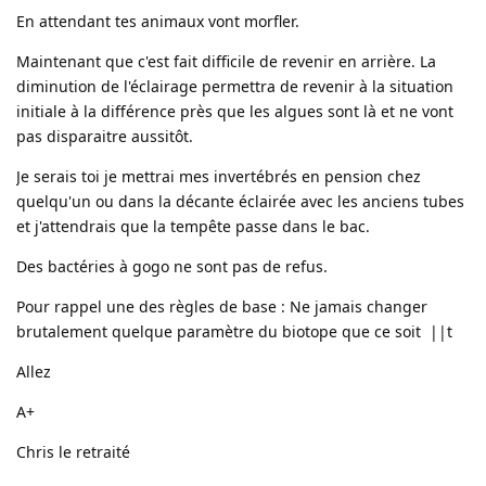
En attendant tes animaux vont morfler.
Maintenant que c'est fait difficile de revenir en arrière. La
diminution de l'éclairage permettra de revenir à la situation
initiale à la différence près que les algues sont là et ne vont
pas disparaitre aussitôt.
Je serais toi je mettrai mes invertébrés en pension chez
quelqu'un ou dans la décante éclairée avec les anciens tubes
et j'attendrais que la tempête passe dans le bac.
Des bactéries à gogo ne sont pas de refus.
Pour rappel une des règles de base : Ne jamais changer
brutalement quelque paramètre du biotope que ce soit ||t
Allez
A+
Chris le retraité