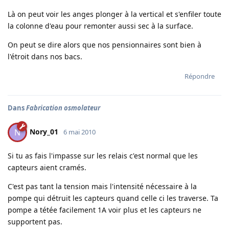
Là on peut voir les anges plonger à la vertical et s'enfiler toute
la colonne d'eau pour remonter aussi sec à la surface.
On peut se dire alors que nos pensionnaires sont bien à
l'étroit dans nos bacs.
Répondre
Dans
Fabrication osmolateur
Nory_01
N
6 mai 2010
Si tu as fais l'impasse sur les relais c'est normal que les
capteurs aient cramés.
C'est pas tant la tension mais l'intensité nécessaire à la
pompe qui détruit les capteurs quand celle ci les traverse. Ta
pompe a tétée facilement 1A voir plus et les capteurs ne
supportent pas.