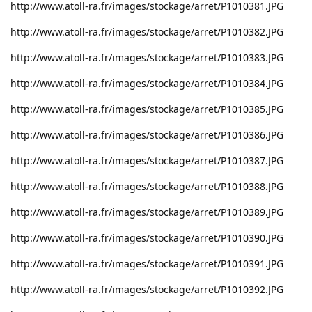
http://www.atoll-ra.fr/images/stockage/arret/P1010381.JPG
http://www.atoll-ra.fr/images/stockage/arret/P1010382.JPG
http://www.atoll-ra.fr/images/stockage/arret/P1010383.JPG
http://www.atoll-ra.fr/images/stockage/arret/P1010384.JPG
http://www.atoll-ra.fr/images/stockage/arret/P1010385.JPG
http://www.atoll-ra.fr/images/stockage/arret/P1010386.JPG
http://www.atoll-ra.fr/images/stockage/arret/P1010387.JPG
http://www.atoll-ra.fr/images/stockage/arret/P1010388.JPG
http://www.atoll-ra.fr/images/stockage/arret/P1010389.JPG
http://www.atoll-ra.fr/images/stockage/arret/P1010390.JPG
http://www.atoll-ra.fr/images/stockage/arret/P1010391.JPG
http://www.atoll-ra.fr/images/stockage/arret/P1010392.JPG