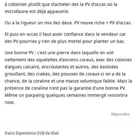
à coloniser plutôt que d'acheter des la PV d'occas où la
microfaune est déjà appauvrie.
Ou a la rigueur un mix des deux. PV neuve riche + PV d'occas.
Et puis en occas il faut avoir confiance dans le vendeur car
des PV pourries y rien de plus mortel pour planter un bac.
Une bonne PV : c'est une pierre dans laquelle on voit
nettement des squelettes d'anciens coraux, avec des colonies
d'algues calcaire, encroutantes et autres, des bestioles
grouillant, des crabes, des pousses de coraux si on a de la
chance, de la coraline et une masse volumique faible. Mais la
présence de coraline n'est pas la garantie d'une bonne PV.
Même un parpaing quelques semaines immergé ressortira
rose.
Répondre
Dans
Experience DSB de Kiwi