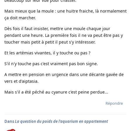
beaucoup sur leur vue pour chasser.
Mais mieux que la moule : une huitre fraiche, là normalement
ça doit marcher.
Dès fois il faut insister, mettre une moule chaque jour
pendant une heure. La première fois il ne va peut être pas y
toucher mais petit à petit il peut s'y intéresser.
Et les artémias vivantes, il y touche ou pas ?
S'il n'y touche pas c'est vraiment pas bon signe.
A mettre en pension en urgence dans une décante gavée de
vers et d'aiptasia.
Mais s'il a été péché au cyanure c'est peine perdue...
Répondre
Dans
La question du poids de l'aquarium en appartement