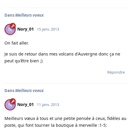
Dans
Meilleurs voeux
Nory_01
N
15 janv. 2013
On fait aller.
Je suis de retour dans mes volcans d'Auvergne donc ça ne
peut qu'être bien ;)
Répondre
Dans
Meilleurs voeux
Nory_01
N
11 janv. 2013
Meilleurs vœux à tous et une petite pensée à ceux, fidèles au
poste, qui font tourner la boutique à merveille :1-5: