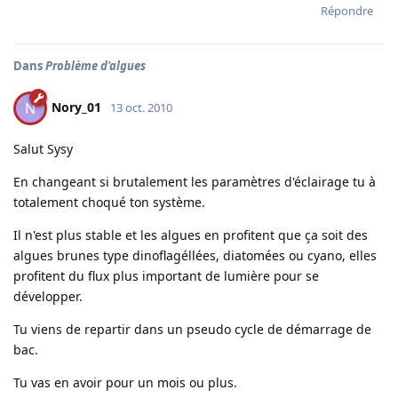
Répondre
Dans
Problème d'algues
Nory_01
N
13 oct. 2010
Salut Sysy
En changeant si brutalement les paramètres d'éclairage tu à
totalement choqué ton système.
Il n'est plus stable et les algues en profitent que ça soit des
algues brunes type dinoflagéllées, diatomées ou cyano, elles
profitent du flux plus important de lumière pour se
développer.
Tu viens de repartir dans un pseudo cycle de démarrage de
bac.
Tu vas en avoir pour un mois ou plus.