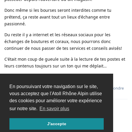
Donc même si les bourses seront interdites comme tu
prétend, ça reste avant tout un lieux d'échange entre
passionné.
Du reste il y a internet et les réseaux sociaux pour les
échanges de boutures et coraux, nous pourrons donc
continuer de nous passer de tes services et conseils avisés!
C'était mon coup de gueule suite à la lecture de tes postes et
leurs contenus toujours sur un ton qui me déplait…
@ ++ Micka
En poursuivant votre navigation sur le site,
Répondre
vous acceptez que l'Atoll Rhône Alpin utilise
des cookies pour améliorer votre expérience
sur notre site.
En savoir plus
Charger davantage
J'accepte