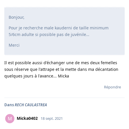
Bonjour,
Pour je recherche male kauderni de taille minimum
5/6cm adulte si possible pas de juvénile…
Merci
Il est possible aussi d'échanger une de mes deux femelles
sous réserve que l'attrape et la mette dans ma décantation
quelques jours à l'avance... Micka
Répondre
Dans
RECH CAULASTREA
Micka0402
M
18 sept. 2021