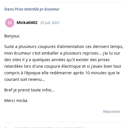
Dans
Prise retardée pr écumeur
Micka0402
M
25 juil. 2021
Bonjour,
Suite a plusieurs coupures d'alimentation ces derniers temps,
mon écumeur c'est emballer a plusieurs reprises... j'ai lu sur
des sites il y a quelques années qu'il exister des prises
retardées lors d'une coupure électrique et si j'avais bien tout
compris à l'époque elle redémarrer après 10 minutes que le
courant soit revenu...
Bref je prend toute infos...
Merci micka
Répondre