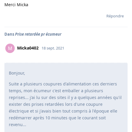
Merci Micka
Répondre
Dans
Prise retardée pr écumeur
Micka0402
M
18 sept. 2021
Bonjour,
Suite a plusieurs coupures d'alimentation ces derniers
temps, mon écumeur c'est emballer a plusieurs
reprises... j'ai lu sur des sites il y a quelques années qu'il
exister des prises retardées lors d'une coupure
électrique et si j'avais bien tout compris à l'époque elle
redémarrer après 10 minutes que le courant soit
revenu...