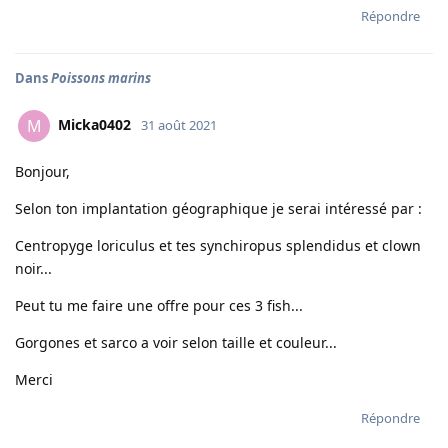
Répondre
Dans
Poissons marins
Micka0402
M
31 août 2021
Bonjour,
Selon ton implantation géographique je serai intéressé par :
Centropyge loriculus et tes synchiropus splendidus et clown
noir...
Peut tu me faire une offre pour ces 3 fish...
Gorgones et sarco a voir selon taille et couleur...
Merci
Répondre