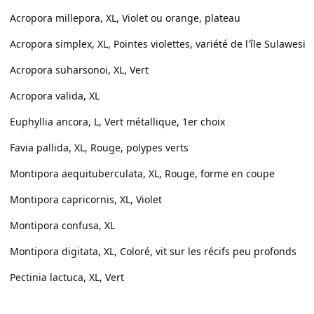
Acropora millepora, XL, Violet ou orange, plateau
Acropora simplex, XL, Pointes violettes, variété de l'île Sulawesi
Acropora suharsonoi, XL, Vert
Acropora valida, XL
Euphyllia ancora, L, Vert métallique, 1er choix
Favia pallida, XL, Rouge, polypes verts
Montipora aequituberculata, XL, Rouge, forme en coupe
Montipora capricornis, XL, Violet
Montipora confusa, XL
Montipora digitata, XL, Coloré, vit sur les récifs peu profonds
Pectinia lactuca, XL, Vert