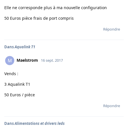
Elle ne corresponde plus à ma nouvelle configuration
50 Euros pièce frais de port compris
Répondre
Dans
Aqualink T1
Maelstrom
M
16 sept. 2017
Vends :
3 Aqualink T1
50 Euros / pièce
Répondre
Dans
Alimentations et drivers leds