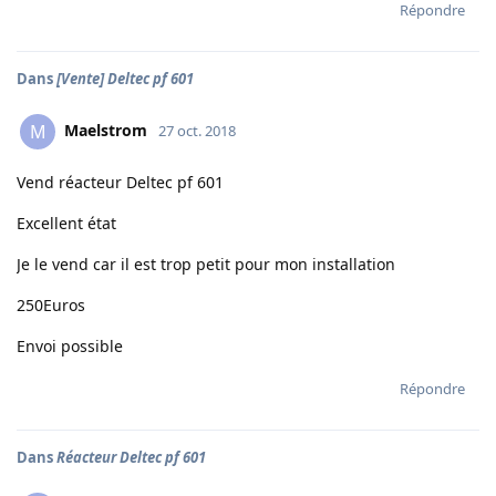
Répondre
Dans
[Vente] Deltec pf 601
Maelstrom
M
27 oct. 2018
Vend réacteur Deltec pf 601
Excellent état
Je le vend car il est trop petit pour mon installation
250Euros
Envoi possible
Répondre
Dans
Réacteur Deltec pf 601