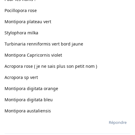
Pocillopora rose
Montipora plateau vert
Stylophora milka
Turbinaria renniformis vert bord jaune
Montipora Capricornis violet
Acropora rose ( je ne sais plus son petit nom )
Acropora sp vert
Montipora digitata orange
Montipora digitata bleu
Montipora austaliensis
Répondre