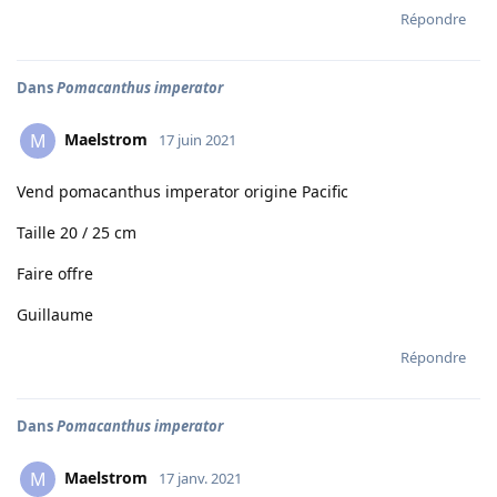
Répondre
Dans
Pomacanthus imperator
Maelstrom
M
17 juin 2021
Vend pomacanthus imperator origine Pacific
Taille 20 / 25 cm
Faire offre
Guillaume
Répondre
Dans
Pomacanthus imperator
Maelstrom
M
17 janv. 2021