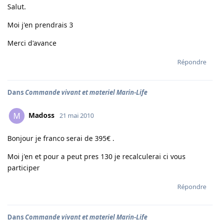
Salut.
Moi j'en prendrais 3
Merci d'avance
Répondre
Dans
Commande vivant et materiel Marin-Life
Madoss
M
21 mai 2010
Bonjour je franco serai de 395€ .
Moi j'en et pour a peut pres 130 je recalculerai ci vous
participer
Répondre
Dans
Commande vivant et materiel Marin-Life