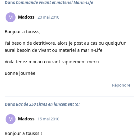
Dans
Commande vivant et materiel Marin-Life
Madoss
M
20 mai 2010
Bonjour a tousss,
J'ai besoin de detritivore, alors je post au cas ou quelqu'un
aurai besoin de vivant ou materiel a marin-Life.
Voila tenez moi au courant rapidement merci
Bonne journée
Répondre
Dans
Bac de 250 Litres en lancement :o:
Madoss
M
15 mai 2010
Bonjour a tousss !