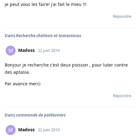
je peut vous les faire! j'ai fait le mieu !!!
Répondre
Dans
Recherche chelmon et tomentosus
Madoss
M
22 juin 2010
Bonjour je recherche c'est deux poisson , pour luter contre
des aptasia.
Par avance merci
Répondre
Dans
commande de palétuviers
Madoss
M
22 juin 2010