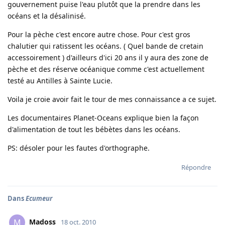
gouvernement puise l'eau plutôt que la prendre dans les
océans et la désalinisé.
Pour la pèche c'est encore autre chose. Pour c'est gros
chalutier qui ratissent les océans. ( Quel bande de cretain
accessoirement ) d'ailleurs d'ici 20 ans il y aura des zone de
pèche et des réserve océanique comme c'est actuellement
testé au Antilles à Sainte Lucie.
Voila je croie avoir fait le tour de mes connaissance a ce sujet.
Les documentaires Planet-Oceans explique bien la façon
d'alimentation de tout les bébètes dans les océans.
PS: désoler pour les fautes d'orthographe.
Répondre
Dans
Ecumeur
Madoss
M
18 oct. 2010