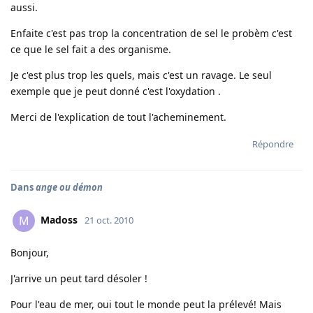
aussi.
Enfaite c'est pas trop la concentration de sel le probèm c'est
ce que le sel fait a des organisme.
Je c'est plus trop les quels, mais c'est un ravage. Le seul
exemple que je peut donné c'est l'oxydation .
Merci de l'explication de tout l'acheminement.
Répondre
Dans
ange ou démon
Madoss
M
21 oct. 2010
Bonjour,
J'arrive un peut tard désoler !
Pour l'eau de mer, oui tout le monde peut la prélevé! Mais