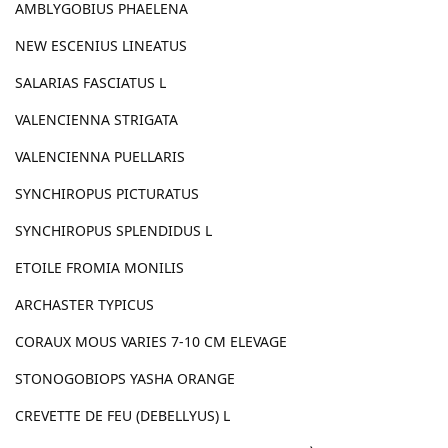
AMBLYGOBIUS PHAELENA
NEW ESCENIUS LINEATUS
SALARIAS FASCIATUS L
VALENCIENNA STRIGATA
VALENCIENNA PUELLARIS
SYNCHIROPUS PICTURATUS
SYNCHIROPUS SPLENDIDUS L
ETOILE FROMIA MONILIS
ARCHASTER TYPICUS
CORAUX MOUS VARIES 7-10 CM ELEVAGE
STONOGOBIOPS YASHA ORANGE
CREVETTE DE FEU (DEBELLYUS) L