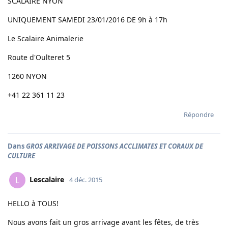
SCALAIRE NYON
UNIQUEMENT SAMEDI 23/01/2016 DE 9h à 17h
Le Scalaire Animalerie
Route d'Oulteret 5
1260 NYON
+41 22 361 11 23
Répondre
Dans
GROS ARRIVAGE DE POISSONS ACCLIMATES ET CORAUX DE
CULTURE
Lescalaire
L
4 déc. 2015
HELLO à TOUS!
Nous avons fait un gros arrivage avant les fêtes, de très