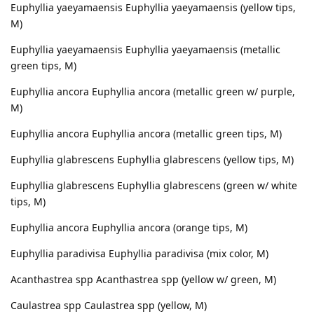
Euphyllia yaeyamaensis Euphyllia yaeyamaensis (yellow tips,
M)
Euphyllia yaeyamaensis Euphyllia yaeyamaensis (metallic
green tips, M)
Euphyllia ancora Euphyllia ancora (metallic green w/ purple,
M)
Euphyllia ancora Euphyllia ancora (metallic green tips, M)
Euphyllia glabrescens Euphyllia glabrescens (yellow tips, M)
Euphyllia glabrescens Euphyllia glabrescens (green w/ white
tips, M)
Euphyllia ancora Euphyllia ancora (orange tips, M)
Euphyllia paradivisa Euphyllia paradivisa (mix color, M)
Acanthastrea spp Acanthastrea spp (yellow w/ green, M)
Caulastrea spp Caulastrea spp (yellow, M)