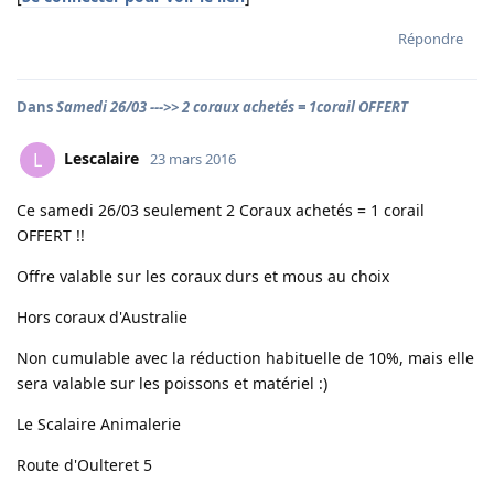
Répondre
Dans
Samedi 26/03 --->> 2 coraux achetés = 1corail OFFERT
Lescalaire
L
23 mars 2016
Ce samedi 26/03 seulement 2 Coraux achetés = 1 corail
OFFERT !!
Offre valable sur les coraux durs et mous au choix
Hors coraux d'Australie
Non cumulable avec la réduction habituelle de 10%, mais elle
sera valable sur les poissons et matériel :)
Le Scalaire Animalerie
Route d'Oulteret 5