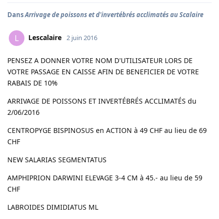
Dans
Arrivage de poissons et d'invertébrés acclimatés au Scalaire
Lescalaire
L
2 juin 2016
PENSEZ A DONNER VOTRE NOM D'UTILISATEUR LORS DE
VOTRE PASSAGE EN CAISSE AFIN DE BENEFICIER DE VOTRE
RABAIS DE 10%
ARRIVAGE DE POISSONS ET INVERTÉBRÉS ACCLIMATÉS du
2/06/2016
CENTROPYGE BISPINOSUS en ACTION à 49 CHF au lieu de 69
CHF
NEW SALARIAS SEGMENTATUS
AMPHIPRION DARWINI ELEVAGE 3-4 CM à 45.- au lieu de 59
CHF
LABROIDES DIMIDIATUS ML