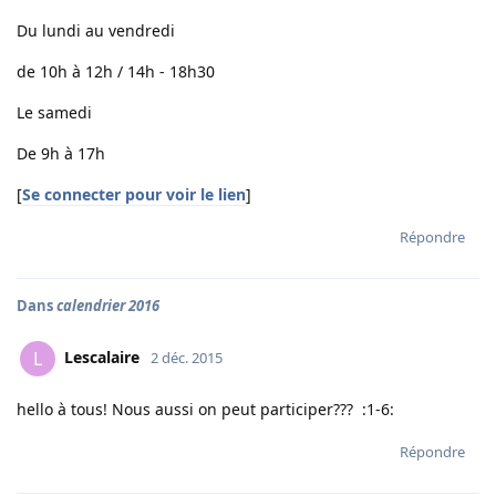
Du lundi au vendredi
de 10h à 12h / 14h - 18h30
Le samedi
De 9h à 17h
[
Se connecter pour voir le lien
]
Répondre
Dans
calendrier 2016
Lescalaire
L
2 déc. 2015
hello à tous! Nous aussi on peut participer??? :1-6:
Répondre