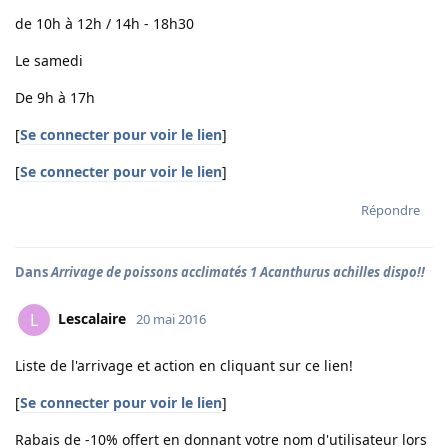
de 10h à 12h / 14h - 18h30
Le samedi
De 9h à 17h
[
Se connecter pour voir le lien
]
[
Se connecter pour voir le lien
]
Répondre
Dans
Arrivage de poissons acclimatés 1 Acanthurus achilles dispo!!
Lescalaire
L
20 mai 2016
Liste de l'arrivage et action en cliquant sur ce lien!
[
Se connecter pour voir le lien
]
Rabais de -10% offert en donnant votre nom d'utilisateur lors