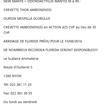
NEW MANTE-> ODONDACTYLUS MANTIS M à 49.-
CREVETTE THOR AMBONENSIS
OURSIN MESPILLA GLOBULUS
CREVETTE AMBOINENSIS en ACTION à25 CHF au lieu de 35
CHF
ARRIVAGE DE FLORIDE PRÉVU POUR LE 10/06/2016
DE NOMBREUX RICORDEA FLORIDA SERONT DISPONIBLES!!!
Le Scalaire Animalerie
Route d'Oulteret 5
1260 NYON
Tél: 022 361 11 23
Fax: 022 361 36 55
Du lundi au vendredi