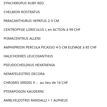
SYNCHIROPUS RUBY RED
CHELMON ROSTRATUS
PARACANTHURUS HEPATUS 2-3 CM
CENTROPYGE LORICULUS L en ACTION à 99 CHF
POMACENTRUS ALLENI
AMPHIPRION PERCULA PICASSO 4-5 CM ELEVAGE à 85 CHF
HALICHOERES LEUCOXANTHUS
PSEUDOCHEILINUS HEXATAENIA
NEMATELEOTRIS DECORA
CHROMIS VIRIDIS 9 .- au lieu de 16 CHF
PTERAPOGON KAUDERNI
AMBLYELEOTRIS RANDALLI + 1 ALPHEUS