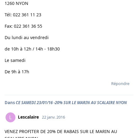
1260 NYON
Tél: 022 361 11 23
Fax: 022 361 36 55
Du lundi au vendredi
de 10h à 12h / 14h - 18h30
Le samedi
De 9h à 17h
Répondre
Dans
CE SAMEDI 23/01/16 -20% SUR LE MARIN AU SCALAIRE NYON
Lescalaire
L
22 janv. 2016
VENEZ PROFITER DE 20% DE RABAIS SUR LE MARIN AU