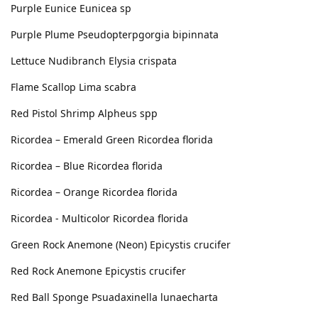
Purple Eunice Eunicea sp
Purple Plume Pseudopterpgorgia bipinnata
Lettuce Nudibranch Elysia crispata
Flame Scallop Lima scabra
Red Pistol Shrimp Alpheus spp
Ricordea – Emerald Green Ricordea florida
Ricordea – Blue Ricordea florida
Ricordea – Orange Ricordea florida
Ricordea - Multicolor Ricordea florida
Green Rock Anemone (Neon) Epicystis crucifer
Red Rock Anemone Epicystis crucifer
Red Ball Sponge Psuadaxinella lunaecharta