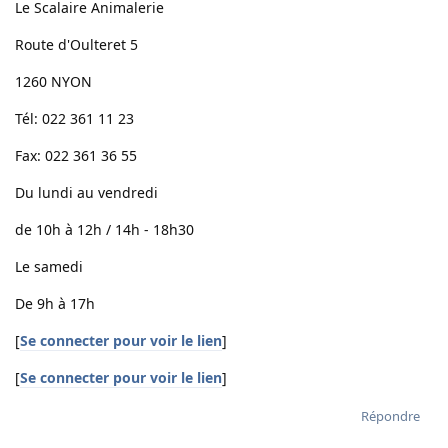
Le Scalaire Animalerie
Route d'Oulteret 5
1260 NYON
Tél: 022 361 11 23
Fax: 022 361 36 55
Du lundi au vendredi
de 10h à 12h / 14h - 18h30
Le samedi
De 9h à 17h
[
Se connecter pour voir le lien
]
[
Se connecter pour voir le lien
]
Répondre