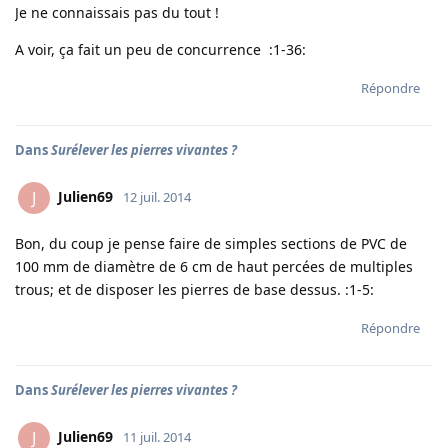
Je ne connaissais pas du tout !
A voir, ça fait un peu de concurrence :1-36:
Répondre
Dans
Surélever les pierres vivantes ?
Julien69
J
12 juil. 2014
Bon, du coup je pense faire de simples sections de PVC de
100 mm de diamètre de 6 cm de haut percées de multiples
trous; et de disposer les pierres de base dessus. :1-5:
Répondre
Dans
Surélever les pierres vivantes ?
Julien69
J
11 juil. 2014