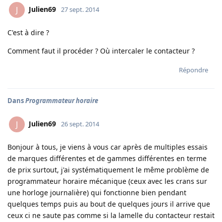
Julien69
J
27 sept. 2014
C'est à dire ?
Comment faut il procéder ? Où intercaler le contacteur ?
Répondre
Dans
Programmateur horaire
Julien69
J
26 sept. 2014
Bonjour à tous, je viens à vous car après de multiples essais
de marques différentes et de gammes différentes en terme
de prix surtout, j'ai systématiquement le même problème de
programmateur horaire mécanique (ceux avec les crans sur
une horloge journalière) qui fonctionne bien pendant
quelques temps puis au bout de quelques jours il arrive que
ceux ci ne saute pas comme si la lamelle du contacteur restait