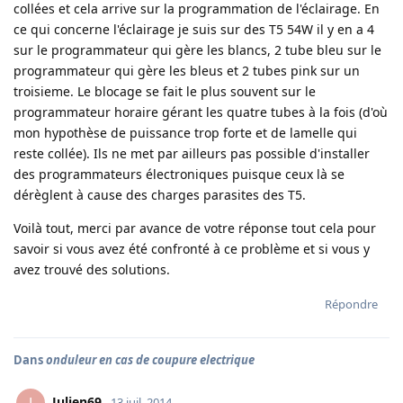
collées et cela arrive sur la programmation de l'éclairage. En
ce qui concerne l'éclairage je suis sur des T5 54W il y en a 4
sur le programmateur qui gère les blancs, 2 tube bleu sur le
programmateur qui gère les bleus et 2 tubes pink sur un
troisieme. Le blocage se fait le plus souvent sur le
programmateur horaire gérant les quatre tubes à la fois (d'où
mon hypothèse de puissance trop forte et de lamelle qui
reste collée). Ils ne met par ailleurs pas possible d'installer
des programmateurs électroniques puisque ceux là se
dérèglent à cause des charges parasites des T5.
Voilà tout, merci par avance de votre réponse tout cela pour
savoir si vous avez été confronté à ce problème et si vous y
avez trouvé des solutions.
Répondre
Dans
onduleur en cas de coupure electrique
Julien69
13 juil. 2014