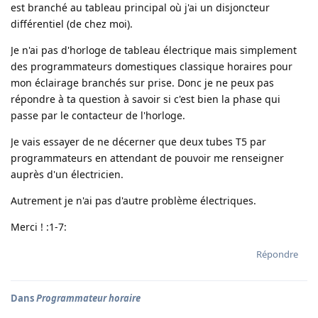
est branché au tableau principal où j'ai un disjoncteur
différentiel (de chez moi).
Je n'ai pas d'horloge de tableau électrique mais simplement
des programmateurs domestiques classique horaires pour
mon éclairage branchés sur prise. Donc je ne peux pas
répondre à ta question à savoir si c'est bien la phase qui
passe par le contacteur de l'horloge.
Je vais essayer de ne décerner que deux tubes T5 par
programmateurs en attendant de pouvoir me renseigner
auprès d'un électricien.
Autrement je n'ai pas d'autre problème électriques.
Merci ! :1-7:
Répondre
Dans
Programmateur horaire