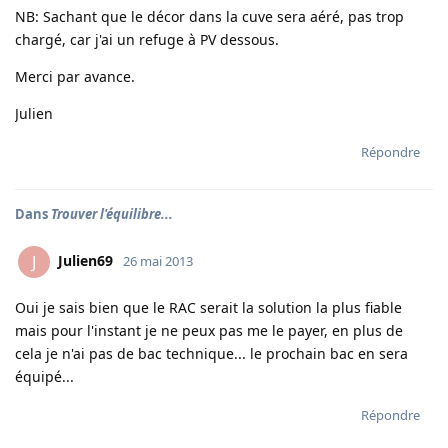
NB: Sachant que le décor dans la cuve sera aéré, pas trop
chargé, car j'ai un refuge à PV dessous.
Merci par avance.
Julien
Répondre
Dans
Trouver l'équilibre...
Julien69
J
26 mai 2013
Oui je sais bien que le RAC serait la solution la plus fiable
mais pour l'instant je ne peux pas me le payer, en plus de
cela je n'ai pas de bac technique... le prochain bac en sera
équipé...
Répondre