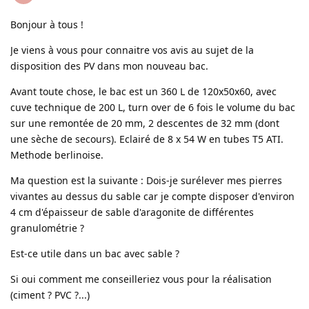
Bonjour à tous !
Je viens à vous pour connaitre vos avis au sujet de la
disposition des PV dans mon nouveau bac.
Avant toute chose, le bac est un 360 L de 120x50x60, avec
cuve technique de 200 L, turn over de 6 fois le volume du bac
sur une remontée de 20 mm, 2 descentes de 32 mm (dont
une sèche de secours). Eclairé de 8 x 54 W en tubes T5 ATI.
Methode berlinoise.
Ma question est la suivante : Dois-je surélever mes pierres
vivantes au dessus du sable car je compte disposer d'environ
4 cm d'épaisseur de sable d'aragonite de différentes
granulométrie ?
Est-ce utile dans un bac avec sable ?
Si oui comment me conseilleriez vous pour la réalisation
(ciment ? PVC ?...)