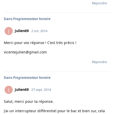
Répondre
Dans
Programmateur horaire
Julien69
J
2 oct. 2014
Merci pour vos réponse ! C'est très précis !
vicentejulien@gmail.com
Répondre
Dans
Programmateur horaire
Julien69
J
27 sept. 2014
Salut, merci pour ta réponse.
J'ai un interrupteur différentiel pour le bac et bien sur, cela