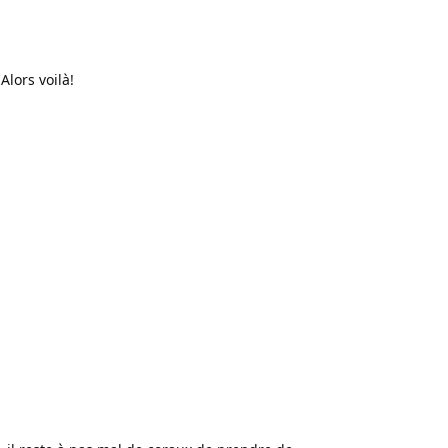
Alors voilà!