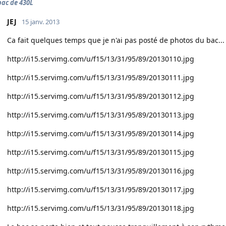
ac de 430L
JEJ
15 janv. 2013
Ca fait quelques temps que je n'ai pas posté de photos du bac... 
http://i15.servimg.com/u/f15/13/31/95/89/20130110.jpg
http://i15.servimg.com/u/f15/13/31/95/89/20130111.jpg
http://i15.servimg.com/u/f15/13/31/95/89/20130112.jpg
http://i15.servimg.com/u/f15/13/31/95/89/20130113.jpg
http://i15.servimg.com/u/f15/13/31/95/89/20130114.jpg
http://i15.servimg.com/u/f15/13/31/95/89/20130115.jpg
http://i15.servimg.com/u/f15/13/31/95/89/20130116.jpg
http://i15.servimg.com/u/f15/13/31/95/89/20130117.jpg
http://i15.servimg.com/u/f15/13/31/95/89/20130118.jpg