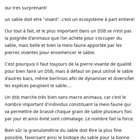
oui tres surprenant!
un sable doit etre "vivant"..c'est un ecosysteme à part entiere!
Oui tout à fait, et le plus important dans un DSB se n'est pas
la poignée d'animaux que l'on achète pour s'occuper du
sable, mais belle et bien la meio faune apportée par les
pierres vivantes pour ensemencer le sable.
C'est pourquoi il faut toujours de la pierre vivante de qualité
pour bien faire un DSB, mais à défaut on peut utilisé le sable
d'autres bacs, même berlinois afin de dynamiser et diversifier
les espèces peuplant le sable....
Un dsb marche très bien sans macro animaux, car c'est le
nombre important d'individus constituant la meio faune qui
va permettre de brassé chaque grain de sable plusieurs fois
par jour et ainsi évité sont colmatage. Le nombre fait la force.
Bien sûr la granulométrie du sable doit être la plus fine
possible, favorisant ainsi le biotope du sable pour la bonne