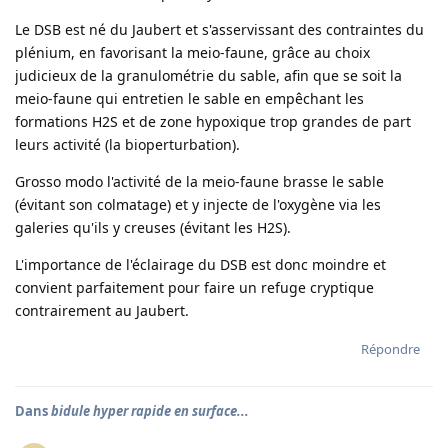
Le DSB est né du Jaubert et s'asservissant des contraintes du
plénium, en favorisant la meio-faune, grâce au choix
judicieux de la granulométrie du sable, afin que se soit la
meio-faune qui entretien le sable en empêchant les
formations H2S et de zone hypoxique trop grandes de part
leurs activité (la bioperturbation).
Grosso modo l'activité de la meio-faune brasse le sable
(évitant son colmatage) et y injecte de l'oxygène via les
galeries qu'ils y creuses (évitant les H2S).
L'importance de l'éclairage du DSB est donc moindre et
convient parfaitement pour faire un refuge cryptique
contrairement au Jaubert.
Répondre
Dans
bidule hyper rapide en surface...