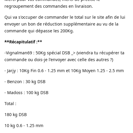
regroupement des commandes en livraison.
Qui va s'occuper de commander le total sur le site afin de lui
envoyer un bon de réduction supplémentaire au vu de la
commande qui dépasse les 200Kg.
**
Récapitulatif :
**
-Vignalman69 : 50Kg spécial DSB _> (viendra tu récupérer ta
commande ou dois-je l'envoyer avec celle des autres ?)
- Jarjy : 10Kg Fin 0.6 - 1.25 mm et 10Kg Moyen 1.25 - 2.5 mm
- Benzon : 30 kg DSB
- Madoss : 100 kg DSB
Total :
180 kg DSB
10 kg 0.6 - 1.25 mm