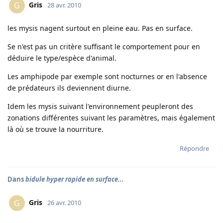
Gris
G
28 avr. 2010
les mysis nagent surtout en pleine eau. Pas en surface.
Se n'est pas un critère suffisant le comportement pour en
déduire le type/espèce d'animal.
Les amphipode par exemple sont nocturnes or en l'absence
de prédateurs ils deviennent diurne.
Idem les mysis suivant l'environnement peupleront des
zonations différentes suivant les paramètres, mais également
là où se trouve la nourriture.
Répondre
Dans
bidule hyper rapide en surface...
Gris
G
26 avr. 2010