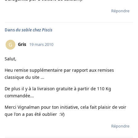
Répondre
Dans
du sable chez Piscis
Gris
G
19 mars 2010
Salut,
Heu remise supplémentaire par rapport aux remises
classique du site ...
De plus il y à la livraison gratuite à partir de 110 Kg
commandée...
Merci Vignalman pour ton initiative, cela fait plaisir de voir
que l'on a pas été oublier :V)
Répondre