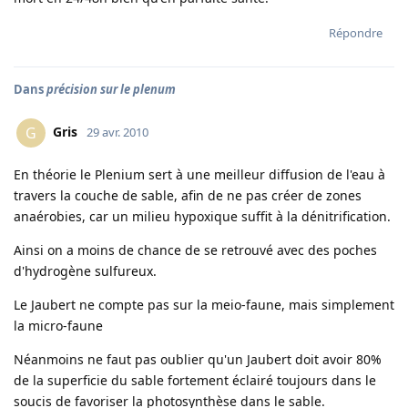
Répondre
Dans
précision sur le plenum
Gris
G
29 avr. 2010
En théorie le Plenium sert à une meilleur diffusion de l'eau à
travers la couche de sable, afin de ne pas créer de zones
anaérobies, car un milieu hypoxique suffit à la dénitrification.
Ainsi on a moins de chance de se retrouvé avec des poches
d'hydrogène sulfureux.
Le Jaubert ne compte pas sur la meio-faune, mais simplement
la micro-faune
Néanmoins ne faut pas oublier qu'un Jaubert doit avoir 80%
de la superficie du sable fortement éclairé toujours dans le
soucis de favoriser la photosynthèse dans le sable.