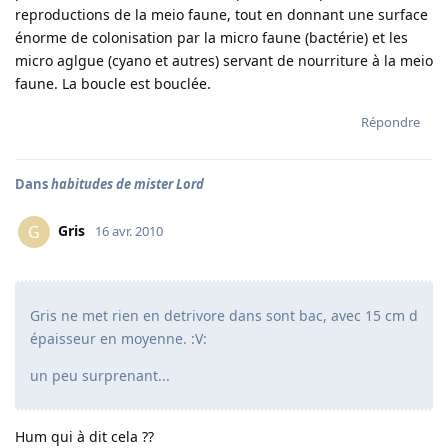
reproductions de la meio faune, tout en donnant une surface
énorme de colonisation par la micro faune (bactérie) et les
micro aglgue (cyano et autres) servant de nourriture à la meio
faune. La boucle est bouclée.
Répondre
Dans
habitudes de mister Lord
Gris
G
16 avr. 2010
Gris ne met rien en detrivore dans sont bac, avec 15 cm d
épaisseur en moyenne. :V:
un peu surprenant...
Hum qui à dit cela ??