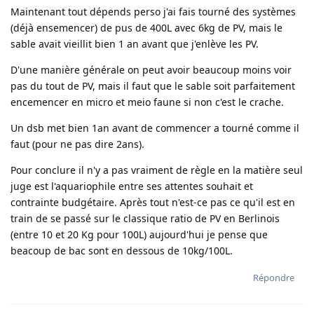
Maintenant tout dépends perso j'ai fais tourné des systèmes
(déjà ensemencer) de pus de 400L avec 6kg de PV, mais le
sable avait vieillit bien 1 an avant que j'enlève les PV.
D'une manière générale on peut avoir beaucoup moins voir
pas du tout de PV, mais il faut que le sable soit parfaitement
encemencer en micro et meio faune si non c'est le crache.
Un dsb met bien 1an avant de commencer a tourné comme il
faut (pour ne pas dire 2ans).
Pour conclure il n'y a pas vraiment de règle en la matière seul
juge est l'aquariophile entre ses attentes souhait et
contrainte budgétaire. Après tout n'est-ce pas ce qu'il est en
train de se passé sur le classique ratio de PV en Berlinois
(entre 10 et 20 Kg pour 100L) aujourd'hui je pense que
beacoup de bac sont en dessous de 10kg/100L.
Répondre