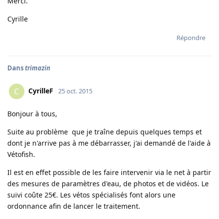
Merci.
Cyrille
Répondre
Dans
trimazin
CyrilleF
C
25 oct. 2015
Bonjour à tous,
Suite au problème que je traîne depuis quelques temps et
dont je n'arrive pas à me débarrasser, j'ai demandé de l'aide à
Vétofish.
Il est en effet possible de les faire intervenir via le net à partir
des mesures de paramètres d'eau, de photos et de vidéos. Le
suivi coûte 25€. Les vétos spécialisés font alors une
ordonnance afin de lancer le traitement.