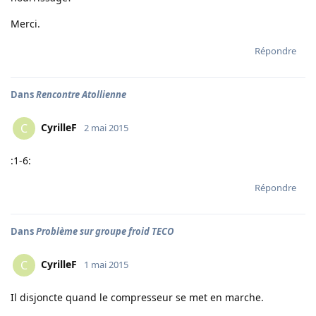
Merci.
Répondre
Dans
Rencontre Atollienne
CyrilleF
C
2 mai 2015
:1-6:
Répondre
Dans
Problème sur groupe froid TECO
CyrilleF
C
1 mai 2015
Il disjoncte quand le compresseur se met en marche.