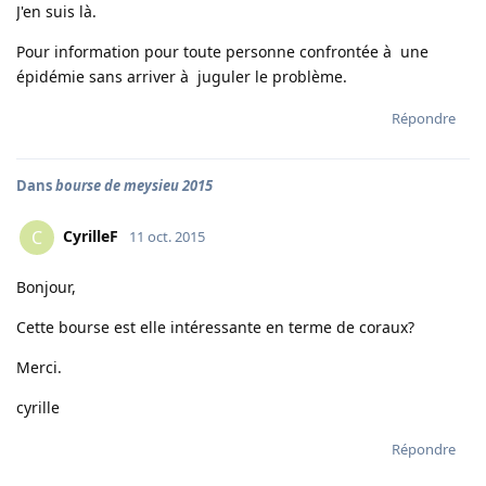
J'en suis là.
Pour information pour toute personne confrontée à une
épidémie sans arriver à juguler le problème.
Répondre
Dans
bourse de meysieu 2015
CyrilleF
C
11 oct. 2015
Bonjour,
Cette bourse est elle intéressante en terme de coraux?
Merci.
cyrille
Répondre