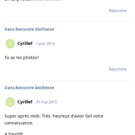
Répondre
Dans
Rencontre Atollienne
CyrilleF
C
1 juin 2015
Tu as les photos?
Répondre
Dans
Rencontre Atollienne
CyrilleF
C
31 mai 2015
Super après midi. Très heureux d'avoir fait votre
connaissance.
A bientôt.