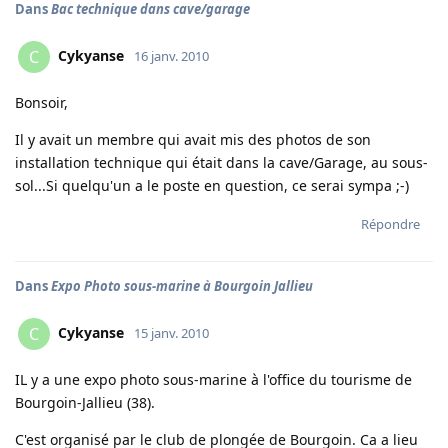
Dans
Bac technique dans cave/garage
Cykyanse
C
16 janv. 2010
Bonsoir,
Il y avait un membre qui avait mis des photos de son
installation technique qui était dans la cave/Garage, au sous-
sol...Si quelqu'un a le poste en question, ce serai sympa ;-)
Répondre
Dans
Expo Photo sous-marine à Bourgoin Jallieu
Cykyanse
C
15 janv. 2010
IL y a une expo photo sous-marine à l'office du tourisme de
Bourgoin-Jallieu (38).
C'est organisé par le club de plongée de Bourgoin. Ca a lieu