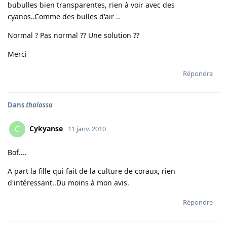
bubulles bien transparentes, rien à voir avec des
cyanos..Comme des bulles d'air ..
Normal ? Pas normal ?? Une solution ??
Merci
Répondre
Dans
thalassa
Cykyanse
C
11 janv. 2010
Bof....
A part la fille qui fait de la culture de coraux, rien
d'intéressant..Du moins à mon avis.
Répondre