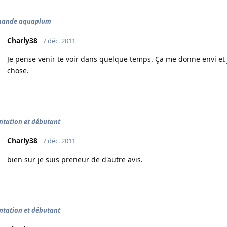
ande aquaplum
Charly38
7 déc. 2011
Je pense venir te voir dans quelque temps. Ça me donne envi et 
chose.
ntation et débutant
Charly38
7 déc. 2011
bien sur je suis preneur de d'autre avis.
ntation et débutant