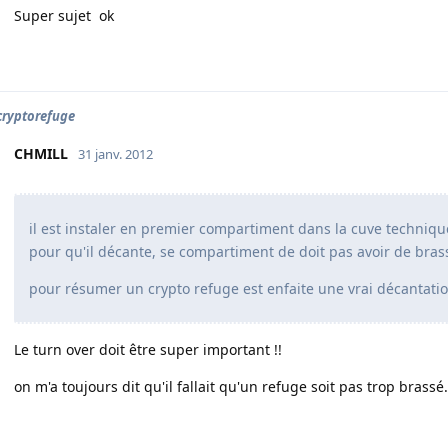
Super sujet ok
ryptorefuge
CHMILL
31 janv. 2012
il est instaler en premier compartiment dans la cuve techniqu
pour qu'il décante, se compartiment de doit pas avoir de brass
pour résumer un crypto refuge est enfaite une vrai décantatio
Le turn over doit être super important !!
on m'a toujours dit qu'il fallait qu'un refuge soit pas trop brass