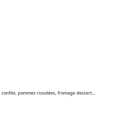
 confite, pommes rissolées, fromage dessert…