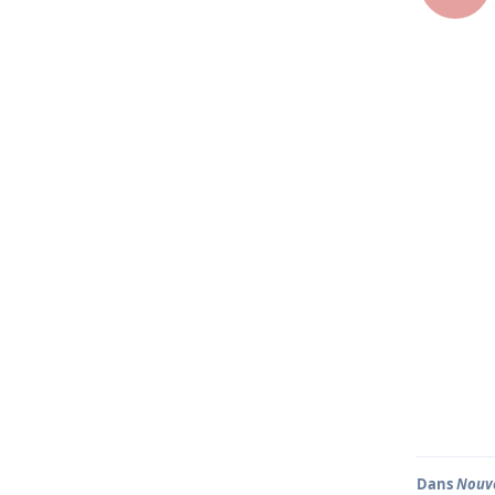
Dans
Nouve