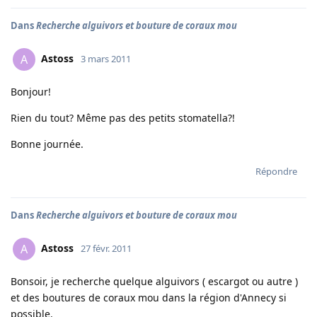
Dans
Recherche alguivors et bouture de coraux mou
Astoss
A
3 mars 2011
Bonjour!
Rien du tout? Même pas des petits stomatella?!
Bonne journée.
Répondre
Dans
Recherche alguivors et bouture de coraux mou
Astoss
A
27 févr. 2011
Bonsoir, je recherche quelque alguivors ( escargot ou autre )
et des boutures de coraux mou dans la région d'Annecy si
possible.