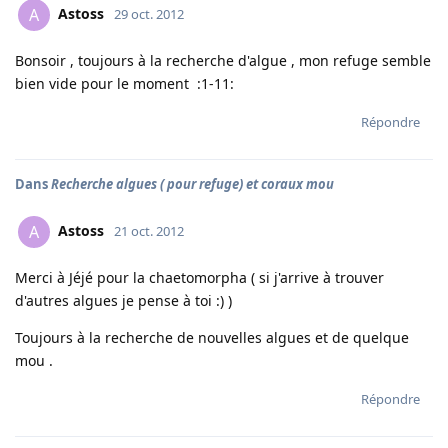
Astoss
A
29 oct. 2012
Bonsoir , toujours à la recherche d'algue , mon refuge semble
bien vide pour le moment :1-11:
Répondre
Dans
Recherche algues ( pour refuge) et coraux mou
Astoss
A
21 oct. 2012
Merci à Jéjé pour la chaetomorpha ( si j'arrive à trouver
d'autres algues je pense à toi :) )
Toujours à la recherche de nouvelles algues et de quelque
mou .
Répondre