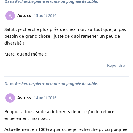
Dans
Recherche pierre vivante ou poignée de sable.
Astoss
A
15 août 2016
Salut , je cherche plus près de chez moi , surtout que j'ai pas
besoin de grand chose , juste de quoi ramener un peu de
diversité !
Merci quand même :)
Répondre
Dans
Recherche pierre vivante ou poignée de sable.
Astoss
A
14 août 2016
Bonjour à tous ,suite à différents déboire j'ai du refaire
entièrement mon bac .
Actuellement en 100% aquaroche je recherche pv ou poignée