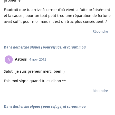
problème .
Faudrait que tu arrive à cerner d’où vient la fuite précisément
et la cause , pour un tout petit trou une réparation de fortune
avait suffit pour moi mais si c'est un truc plus conséquent :/
Répondre
Dans
Recherche algues ( pour refuge) et coraux mou
Astoss
A
4 nov. 2012
Salut , je suis preneur merci bien :)
Fais moi signe quand tu es dispo ^^
Répondre
Dans
Recherche algues ( pour refuge) et coraux mou