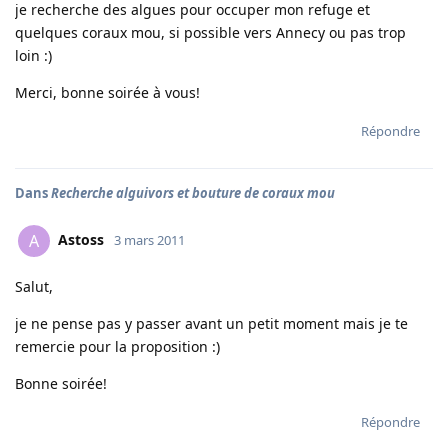
je recherche des algues pour occuper mon refuge et
quelques coraux mou, si possible vers Annecy ou pas trop
loin :)
Merci, bonne soirée à vous!
Répondre
Dans
Recherche alguivors et bouture de coraux mou
Astoss
A
3 mars 2011
Salut,
je ne pense pas y passer avant un petit moment mais je te
remercie pour la proposition :)
Bonne soirée!
Répondre