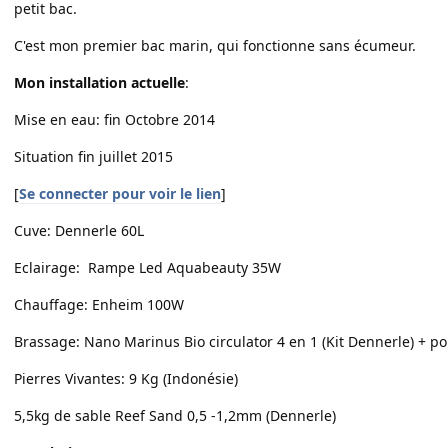
petit bac.
C'est mon premier bac marin, qui fonctionne sans écumeur.
Mon installation actuelle
:
Mise en eau: fin Octobre 2014
Situation fin juillet 2015
[
Se connecter pour voir le lien
]
Cuve: Dennerle 60L
Eclairage: Rampe Led Aquabeauty 35W
Chauffage: Enheim 100W
Brassage: Nano Marinus Bio circulator 4 en 1 (Kit Dennerle) + 
Pierres Vivantes: 9 Kg (Indonésie)
5,5kg de sable Reef Sand 0,5 -1,2mm (Dennerle)