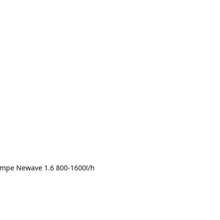
pompe Newave 1.6 800-1600l/h