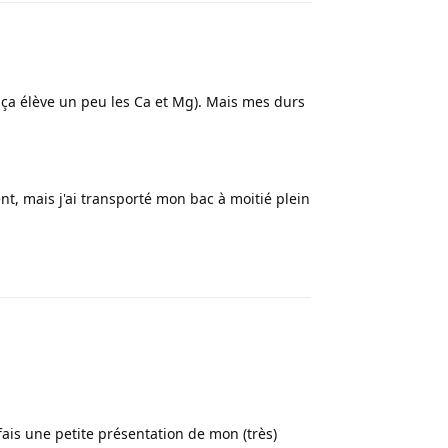
 ça élève un peu les Ca et Mg). Mais mes durs
, mais j'ai transporté mon bac à moitié plein
Répondre
ais une petite présentation de mon (très)