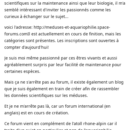
scientifiques sur la maintenance ainsi que leur biologie, il m'a
semblé intéressant d'inviter les passionnés comme les
curieux à échanger sur le sujet...
voici l'adresse:
http://meduses-et-aquariophilie.space-
forums.com
Il est actuellement en cours de finition, mais les
catégories sont présentes. Les inscriptions sont ouvertes à
compter d'aujourd'hui!
Je suis moi même passionné par ces êtres vivants et aussi
agréablement surpris par leur facilité de maintenance pour
certaines espèces.
Mais ça ne s'arrête pas au forum, il existe également un blog
que je suis également en train de créer afin de rassembler
les données scientifiques sur les méduses.
Et je ne m'arrête pas là, car un forum international (en
anglais) est en cours de création.
Ce forum vient en complément de l'atoll rhone-alpin car il