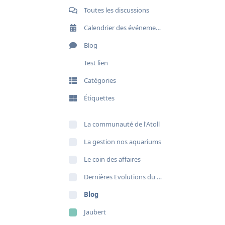
Toutes les discussions
Calendrier des événements
Blog
Test lien
Catégories
Étiquettes
La communauté de l'Atoll
La gestion nos aquariums
Le coin des affaires
Dernières Evolutions du site
Blog
Jaubert