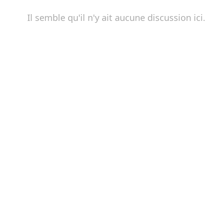
Il semble qu'il n'y ait aucune discussion ici.