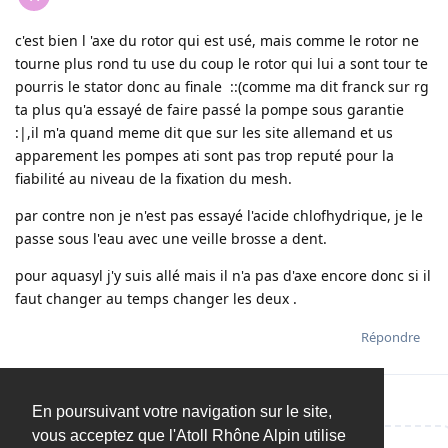
c'est bien l 'axe du rotor qui est usé, mais comme le rotor ne
tourne plus rond tu use du coup le rotor qui lui a sont tour te
pourris le stator donc au finale ::(comme ma dit franck sur rg
ta plus qu'a essayé de faire passé la pompe sous garantie
:|,il m'a quand meme dit que sur les site allemand et us
apparement les pompes ati sont pas trop reputé pour la
fiabilité au niveau de la fixation du mesh.
par contre non je n'est pas essayé l'acide chlofhydrique, je le
passe sous l'eau avec une veille brosse a dent.
pour aquasyl j'y suis allé mais il n'a pas d'axe encore donc si il
faut changer au temps changer les deux .
Répondre
En poursuivant votre navigation sur le site,
vous acceptez que l'Atoll Rhône Alpin utilise