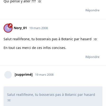
Qui pense y aller ??? :o:
Répondre
Nory_01
N
19 mars 2008
Salut reallifeone, tu bosserais pas à Botanic par hasard :o:
En tout cas merci de ces infos concises.
Répondre
[supprimé]
19 mars 2008
Salut reallifeone, tu bosserais pas à Botanic par hasard
:o: