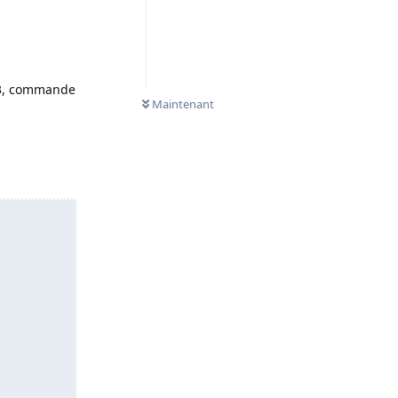
 23, commande
Maintenant