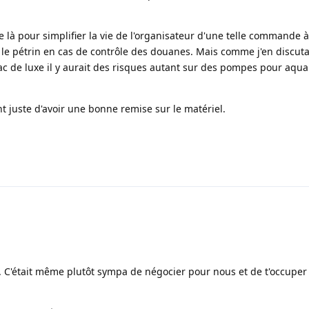
e là pour simplifier la vie de l'organisateur d'une telle commande à
 le pétrin en cas de contrôle des douanes. Mais comme j'en discuta
c de luxe il y aurait des risques autant sur des pompes pour aqua
juste d'avoir une bonne remise sur le matériel.
as. C'était même plutôt sympa de négocier pour nous et de t'occuper