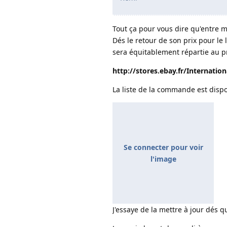
Tout ça pour vous dire qu'entre m
Dés le retour de son prix pour le l
sera équitablement répartie au p
http://stores.ebay.fr/Internation
La liste de la commande est dispo
Se connecter pour voir
l'image
J'essaye de la mettre à jour dés q