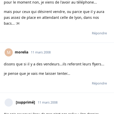
pour le moment non, je viens de l'avoir au téléphone...
mais pour ceux qui désirent vendre, ou parce que il y aura
pas assez de place en attendant celle de lyon, dans nos
bacs... :H
Répondre
morelia
M
11 mars 2008
disons que si il y a des vendeurs...ils referont leurs flyers...
je pense que je vais me laisser tenter...
Répondre
[supprimé]
11 mars 2008