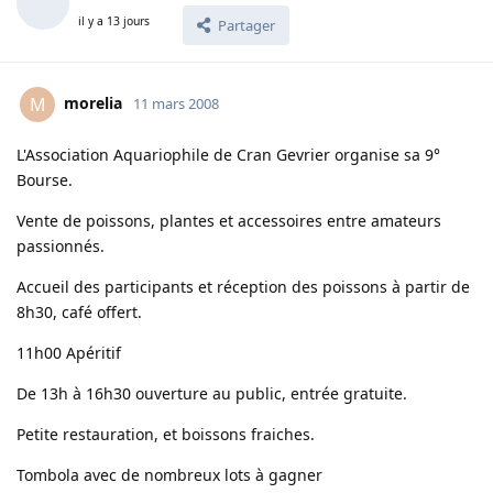
il y a 13 jours
Partager
morelia
M
11 mars 2008
L'Association Aquariophile de Cran Gevrier organise sa 9°
Bourse.
Vente de poissons, plantes et accessoires entre amateurs
passionnés.
Accueil des participants et réception des poissons à partir de
8h30, café offert.
11h00 Apéritif
De 13h à 16h30 ouverture au public, entrée gratuite.
Petite restauration, et boissons fraiches.
Tombola avec de nombreux lots à gagner