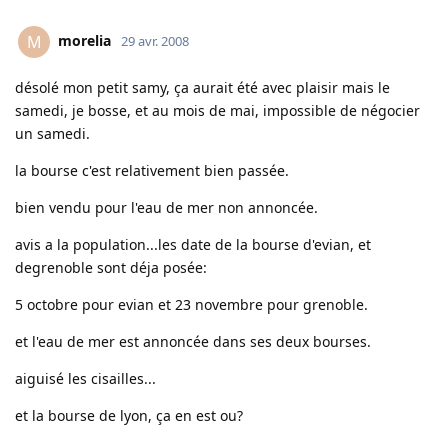
morelia
M
29 avr. 2008
désolé mon petit samy, ça aurait été avec plaisir mais le
samedi, je bosse, et au mois de mai, impossible de négocier
un samedi.
la bourse c'est relativement bien passée.
bien vendu pour l'eau de mer non annoncée.
avis a la population...les date de la bourse d'evian, et
degrenoble sont déja posée:
5 octobre pour evian et 23 novembre pour grenoble.
et l'eau de mer est annoncée dans ses deux bourses.
aiguisé les cisailles...
et la bourse de lyon, ça en est ou?