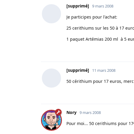
[supprimé]
9 mars 2008
Je participes pour l'achat:
25 cerithiums sur les 50 à 17 euro
1 paquet Artémias 200 ml à 5 eur
[supprimé]
11 mars 2008
50 cérithium pour 17 euros, merc
Nory
9 mars 2008
Pour moi... 50 cerithiums pour 17