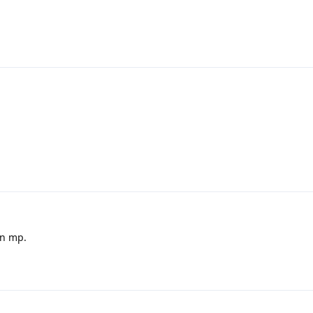
on mp.