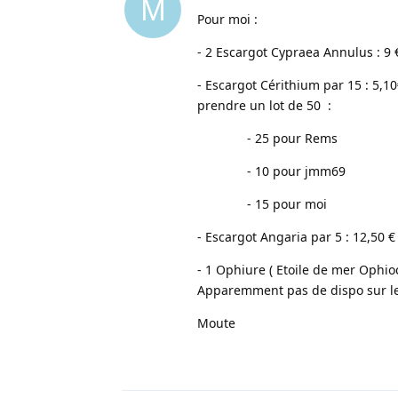
M
Pour moi :
- 2 Escargot Cypraea Annulus : 9 
- Escargot Cérithium par 15 : 5,
prendre un lot de 50 :
- 25 pour Rems
- 10 pour jmm69
- 15 pour moi
- Escargot Angaria par 5 : 12,50 €
- 1 Ophiure ( Etoile de mer Ophio
Apparemment pas de dispo sur les
Moute