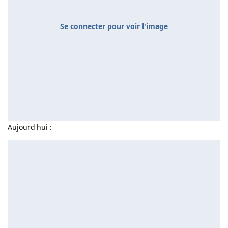
Se connecter pour voir l'image
Aujourd'hui :