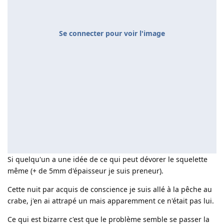
Se connecter pour voir l'image
Si quelqu'un a une idée de ce qui peut dévorer le squelette
même (+ de 5mm d'épaisseur je suis preneur).
Cette nuit par acquis de conscience je suis allé à la pêche au
crabe, j'en ai attrapé un mais apparemment ce n'était pas lui.
Ce qui est bizarre c'est que le problème semble se passer la