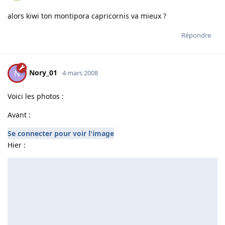
alors kiwi ton montipora capricornis va mieux ?
Répondre
Nory_01
N
4 mars 2008
Voici les photos :
Avant :
Se connecter pour voir l'image
Hier :