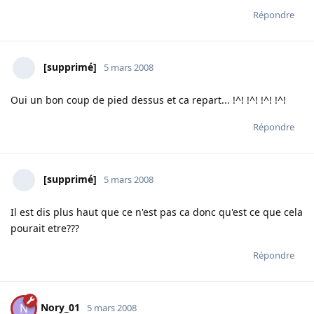
Répondre
[supprimé]
5 mars 2008
Oui un bon coup de pied dessus et ca repart... !^! !^! !^! !^!
Répondre
[supprimé]
5 mars 2008
Il est dis plus haut que ce n'est pas ca donc qu'est ce que cela
pourait etre???
Répondre
Nory_01
N
5 mars 2008