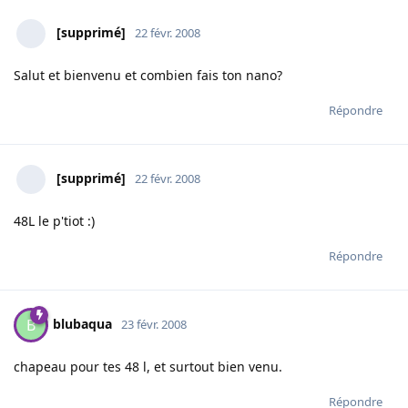
[supprimé]
22 févr. 2008
Salut et bienvenu et combien fais ton nano?
Répondre
[supprimé]
22 févr. 2008
48L le p'tiot :)
Répondre
blubaqua
B
23 févr. 2008
chapeau pour tes 48 l, et surtout bien venu.
Répondre