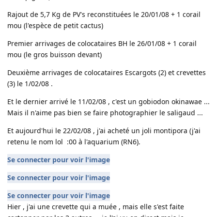
Rajout de 5,7 Kg de PV's reconstituées le 20/01/08 + 1 corail
mou (l'espèce de petit cactus)
Premier arrivages de colocataires BH le 26/01/08 + 1 corail
mou (le gros buisson devant)
Deuxième arrivages de colocataires Escargots (2) et crevettes
(3) le 1/02/08 .
Et le dernier arrivé le 11/02/08 , c'est un gobiodon okinawae ...
Mais il n'aime pas bien se faire photographier le saligaud ...
Et aujourd'hui le 22/02/08 , j'ai acheté un joli montipora (j'ai
retenu le nom lol :00 à l'aquarium (RN6).
Se connecter pour voir l'image
Se connecter pour voir l'image
Se connecter pour voir l'image
Hier , j'ai une crevette qui a muée , mais elle s'est faite