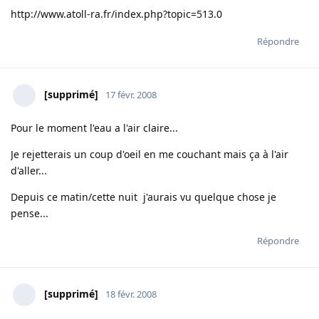
http://www.atoll-ra.fr/index.php?topic=513.0
Répondre
[supprimé]
17 févr. 2008
Pour le moment l'eau a l'air claire...
Je rejetterais un coup d'oeil en me couchant mais ça à l'air
d'aller...
Depuis ce matin/cette nuit j'aurais vu quelque chose je
pense...
Répondre
[supprimé]
18 févr. 2008