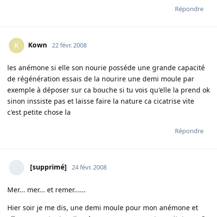
Répondre
Kown
K
22 févr. 2008
les anémone si elle son nourie posséde une grande capacité
de régénération essais de la nourire une demi moule par
exemple à déposer sur ca bouche si tu vois qu'elle la prend ok
sinon inssiste pas et laisse faire la nature ca cicatrise vite
c'est petite chose la
Répondre
[supprimé]
24 févr. 2008
Mer... mer... et remer......
Hier soir je me dis, une demi moule pour mon anémone et