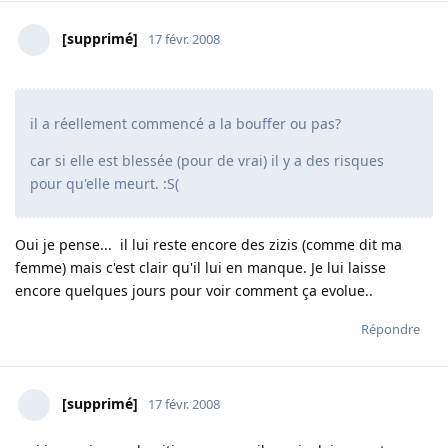
[supprimé]
17 févr. 2008
il a réellement commencé a la bouffer ou pas?
car si elle est blessée (pour de vrai) il y a des risques
pour qu'elle meurt. :S(
Oui je pense... il lui reste encore des zizis (comme dit ma
femme) mais c'est clair qu'il lui en manque. Je lui laisse
encore quelques jours pour voir comment ça evolue..
Répondre
[supprimé]
17 févr. 2008