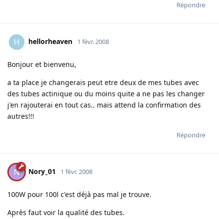
Répondre
hellorheaven
H
1 févr. 2008
Bonjour et bienvenu,
a ta place je changerais peut etre deux de mes tubes avec
des tubes actinique ou du moins quite a ne pas les changer
j'en rajouterai en tout cas.. mais attend la confirmation des
autres!!!
Répondre
Nory_01
N
1 févr. 2008
100W pour 100l c'est déjà pas mal je trouve.
Après faut voir la qualité des tubes.