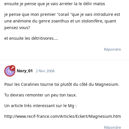
ensuite je pense que je vais arreter la le délir matos
je pense que mon premier "corail "que je vais introduire est
une anémone du genre zoanthus et un stolonifère, quant
pensez vous?
et ensuite les détritivores....
Répondre
Nory_01
N
2 févr. 2008
Pour les Coralines tourne toi plutôt du côté du Magnesium.
Tu devrais remonter un peu ton taux.
Un article très interessant sur le Mg :
http://www.recif-france.com/Articles/Eckert/Magnesium.htm
Répondre