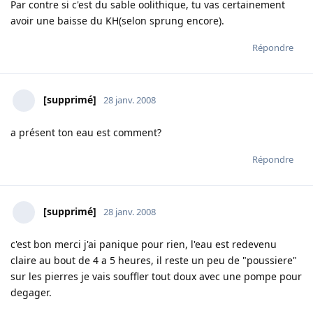
Par contre si c'est du sable oolithique, tu vas certainement
avoir une baisse du KH(selon sprung encore).
Répondre
[supprimé]
28 janv. 2008
a présent ton eau est comment?
Répondre
[supprimé]
28 janv. 2008
c'est bon merci j'ai panique pour rien, l'eau est redevenu
claire au bout de 4 a 5 heures, il reste un peu de "poussiere"
sur les pierres je vais souffler tout doux avec une pompe pour
degager.