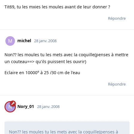
Tit69, tu les mxies les moules avant de leur donner ?
Répondre
michel
M
28 janv. 2008
Non?? les moules tu les mets avec la coquille(penses à mettre
un couteau==> qu'ils puissent les ouvrir)
Eclaire en 10000° à 25 /30 cm de l'eau
Répondre
Nory_01
N
28 janv. 2008
Non?? les moules tu les mets avec la coquille(penses à