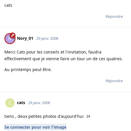
cats
Répondre
Nory_01
N
29 janv. 2008
Merci Cats pour les conseils et l'invitation, faudra
effectivement que je vienne faire un tour un de ces quatres.
Au printemps peut être.
Répondre
cats
C
29 janv. 2008
tiens , deux petites photos d'aujourd'hui :H
Se connecter pour voir l'image