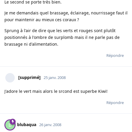
Le second se porte très bien.
Je me demandais quel brassage, éclairage, nourrissage faut il
pour maintenir au mieux ces coraux ?
Sprung à l'air de dire que les verts et rouges sont plutôt
positionnés à l'ombre de surplomb mais il ne parle pas de
brassage ni d'alimentation.
Répondre
[supprimé]
25 janv. 2008
J'adore le vert mais alors le srcond est superbe Kiwi!
Répondre
blubaqua
B
26 janv. 2008