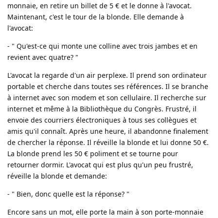
monnaie, en retire un billet de 5 € et le donne à l'avocat.
Maintenant, c'est le tour de la blonde. Elle demande à
l'avocat:
- " Qu'est-ce qui monte une colline avec trois jambes et en
revient avec quatre? "
L'avocat la regarde d'un air perplexe. Il prend son ordinateur
portable et cherche dans toutes ses références. Il se branche
à internet avec son modem et son cellulaire. Il recherche sur
internet et même à la Bibliothèque du Congrès. Frustré, il
envoie des courriers électroniques à tous ses collègues et
amis qu'il connaît. Après une heure, il abandonne finalement
de chercher la réponse. Il réveille la blonde et lui donne 50 €.
La blonde prend les 50 € poliment et se tourne pour
retourner dormir. L'avocat qui est plus qu'un peu frustré,
réveille la blonde et demande:
- " Bien, donc quelle est la réponse? "
Encore sans un mot, elle porte la main à son porte-monnaie