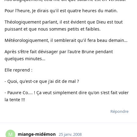
Pour l'heure, Je dirais qu'il est quatre heures du matin.
Théologiquement parlant, il est évident que Dieu est tout
puissant et que nous sommes petits et faibles.
Météorologiquement, il semblerait qu'il fera beau demain…
Après s'être fait dévisager par l'autre Brune pendant
quelques minutes…
Elle reprend :
- Quoi, qu'est-ce que j'ai dit de mal ?
- Pauvre Co.... ! Ça veut simplement dire qu'on s'est fait voler
la tente !!!
Répondre
miange-midémon
M
25 janv. 2008