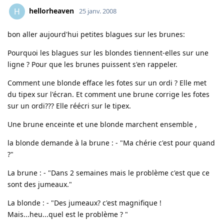
hellorheaven
H
25 janv. 2008
bon aller aujourd'hui petites blagues sur les brunes:
Pourquoi les blagues sur les blondes tiennent-elles sur une
ligne ? Pour que les brunes puissent s'en rappeler.
Comment une blonde efface les fotes sur un ordi ? Elle met
du tipex sur l'écran. Et comment une brune corrige les fotes
sur un ordi??? Elle réécri sur le tipex.
Une brune enceinte et une blonde marchent ensemble ,
la blonde demande à la brune : - "Ma chérie c'est pour quand
?"
La brune : - "Dans 2 semaines mais le problème c'est que ce
sont des jumeaux."
La blonde : - "Des jumeaux? c'est magnifique !
Mais...heu...quel est le problème ? "