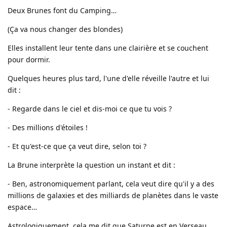
Deux Brunes font du Camping…
(Ça va nous changer des blondes)
Elles installent leur tente dans une clairière et se couchent
pour dormir.
Quelques heures plus tard, l'une d'elle réveille l'autre et lui
dit :
- Regarde dans le ciel et dis-moi ce que tu vois ?
- Des millions d'étoiles !
- Et qu'est-ce que ça veut dire, selon toi ?
La Brune interprète la question un instant et dit :
- Ben, astronomiquement parlant, cela veut dire qu'il y a des
millions de galaxies et des milliards de planètes dans le vaste
espace…
Astrologiquement, cela me dit que Saturne est en Verseau.