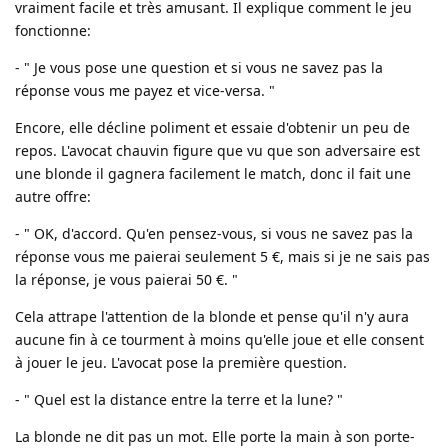
vraiment facile et très amusant. Il explique comment le jeu
fonctionne:
- " Je vous pose une question et si vous ne savez pas la
réponse vous me payez et vice-versa. "
Encore, elle décline poliment et essaie d'obtenir un peu de
repos. L'avocat chauvin figure que vu que son adversaire est
une blonde il gagnera facilement le match, donc il fait une
autre offre:
- " OK, d'accord. Qu'en pensez-vous, si vous ne savez pas la
réponse vous me paierai seulement 5 €, mais si je ne sais pas
la réponse, je vous paierai 50 €. "
Cela attrape l'attention de la blonde et pense qu'il n'y aura
aucune fin à ce tourment à moins qu'elle joue et elle consent
à jouer le jeu. L'avocat pose la première question.
- " Quel est la distance entre la terre et la lune? "
La blonde ne dit pas un mot. Elle porte la main à son porte-