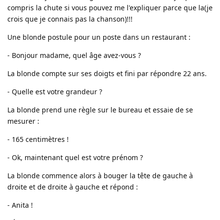
compris la chute si vous pouvez me l'expliquer parce que la(je
crois que je connais pas la chanson)!!!
Une blonde postule pour un poste dans un restaurant :
- Bonjour madame, quel âge avez-vous ?
La blonde compte sur ses doigts et fini par répondre 22 ans.
- Quelle est votre grandeur ?
La blonde prend une règle sur le bureau et essaie de se
mesurer :
- 165 centimètres !
- Ok, maintenant quel est votre prénom ?
La blonde commence alors à bouger la tête de gauche à
droite et de droite à gauche et répond :
- Anita !