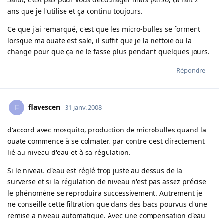
ans que je l'utilise et ça continu toujours.
Ce que j'ai remarqué, c'est que les micro-bulles se forment
lorsque ma ouate est sale, il suffit que je la nettoie ou la
change pour que ça ne le fasse plus pendant quelques jours.
Répondre
flavescen
F
31 janv. 2008
d'accord avec mosquito, production de microbulles quand la
ouate commence à se colmater, par contre c'est directement
lié au niveau d'eau et à sa régulation.
Si le niveau d'eau est réglé trop juste au dessus de la
surverse et si la régulation de niveau n'est pas assez précise
le phénomène se reproduira successivement. Autrement je
ne conseille cette filtration que dans des bacs pourvus d'une
remise a niveau automatique. Avec une compensation d'eau