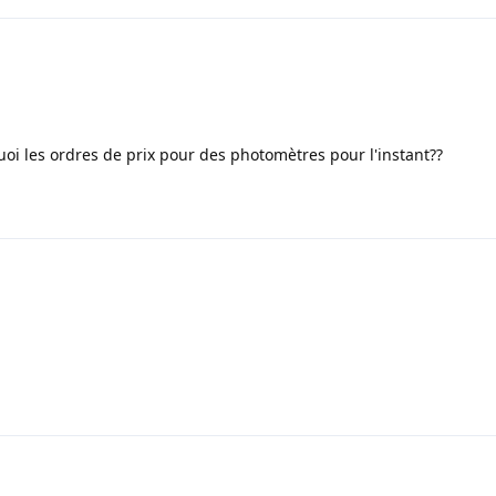
 quoi les ordres de prix pour des photomètres pour l'instant??