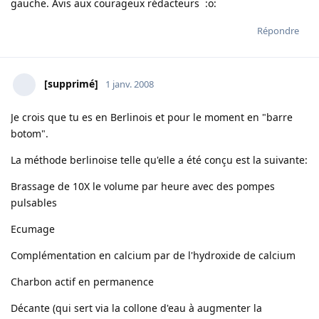
gauche. Avis aux courageux rédacteurs :o:
Répondre
[supprimé]
1 janv. 2008
Je crois que tu es en Berlinois et pour le moment en "barre
botom".
La méthode berlinoise telle qu'elle a été conçu est la suivante:
Brassage de 10X le volume par heure avec des pompes
pulsables
Ecumage
Complémentation en calcium par de l'hydroxide de calcium
Charbon actif en permanence
Décante (qui sert via la collone d'eau à augmenter la