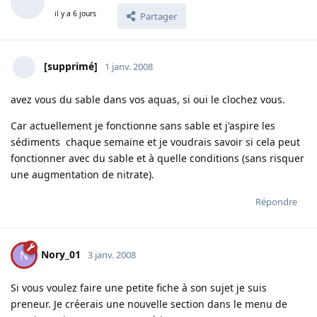
il y a 6 jours
Partager
[supprimé]
1 janv. 2008
avez vous du sable dans vos aquas, si oui le clochez vous.
Car actuellement je fonctionne sans sable et j'aspire les
sédiments chaque semaine et je voudrais savoir si cela peut
fonctionner avec du sable et à quelle conditions (sans risquer
une augmentation de nitrate).
Répondre
Nory_01
N
3 janv. 2008
Si vous voulez faire une petite fiche à son sujet je suis
preneur. Je créerais une nouvelle section dans le menu de