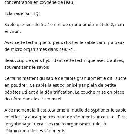
concentration en oxygéne de l'eau)
Eclairage par HQI
Sable grossier de 5 à 10 mm de granulométrie et de 2,5 cm
environ.
Avec cette technique tu peux clocher le sable car il y a peux
de micro organismes dans celui-ci.
Beaucoup de gens hybrident cette technique avec d'autres,
souvent sans le savoir.
Certains mettent du sable de faible granulométrie dit "sucre
en poudre". Ce sable là est collonisé par plein de petite
bébétes utilent à la dénitrification. La couche mise en place
doit être dans les 7 cm maxi.
A ce moment là il est totalement inutile de syphoner le sable,
en effet il y aura que trés peut de sédiment sur celui-ci. Pire,
le syphonage tuerait les micro organismes utiles à
l'élimination de ces sédiments.