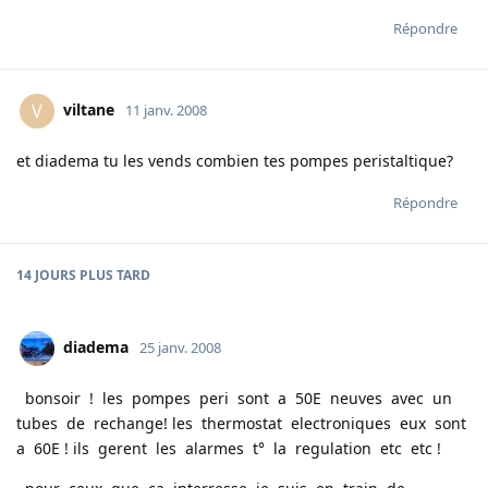
Répondre
viltane
V
11 janv. 2008
et diadema tu les vends combien tes pompes peristaltique?
Répondre
14 JOURS
PLUS TARD
diadema
25 janv. 2008
bonsoir ! les pompes peri sont a 50E neuves avec un
tubes de rechange! les thermostat electroniques eux sont
a 60E ! ils gerent les alarmes t° la regulation etc etc !