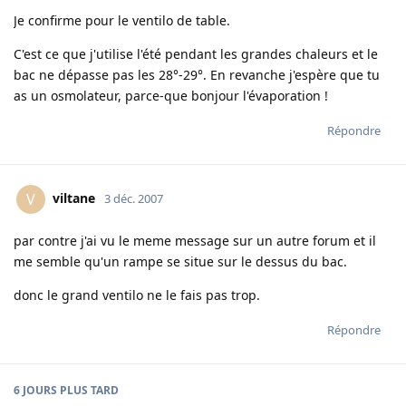
Je confirme pour le ventilo de table.
C'est ce que j'utilise l'été pendant les grandes chaleurs et le
bac ne dépasse pas les 28°-29°. En revanche j'espère que tu
as un osmolateur, parce-que bonjour l'évaporation !
Répondre
viltane
V
3 déc. 2007
par contre j'ai vu le meme message sur un autre forum et il
me semble qu'un rampe se situe sur le dessus du bac.
donc le grand ventilo ne le fais pas trop.
Répondre
6 JOURS
PLUS TARD