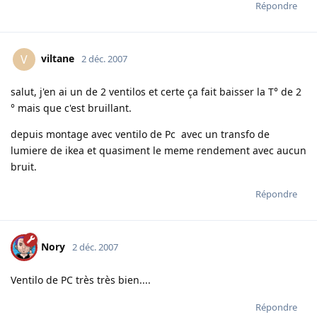
Répondre
viltane
V
2 déc. 2007
salut, j'en ai un de 2 ventilos et certe ça fait baisser la T° de 2
° mais que c'est bruillant.
depuis montage avec ventilo de Pc avec un transfo de
lumiere de ikea et quasiment le meme rendement avec aucun
bruit.
Répondre
Nory
2 déc. 2007
Ventilo de PC très très bien....
Répondre