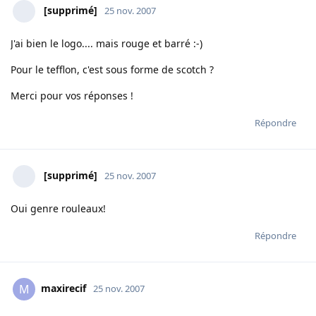
[supprimé]
25 nov. 2007
J'ai bien le logo.... mais rouge et barré :-)
Pour le tefflon, c'est sous forme de scotch ?
Merci pour vos réponses !
Répondre
[supprimé]
25 nov. 2007
Oui genre rouleaux!
Répondre
maxirecif
M
25 nov. 2007