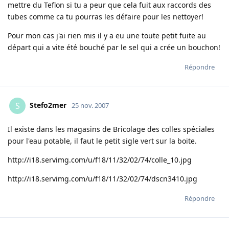
mettre du Teflon si tu a peur que cela fuit aux raccords des
tubes comme ca tu pourras les défaire pour les nettoyer!
Pour mon cas j'ai rien mis il y a eu une toute petit fuite au
départ qui a vite été bouché par le sel qui a crée un bouchon!
Répondre
Stefo2mer
S
25 nov. 2007
Il existe dans les magasins de Bricolage des colles spéciales
pour l'eau potable, il faut le petit sigle vert sur la boite.
http://i18.servimg.com/u/f18/11/32/02/74/colle_10.jpg
http://i18.servimg.com/u/f18/11/32/02/74/dscn3410.jpg
Répondre