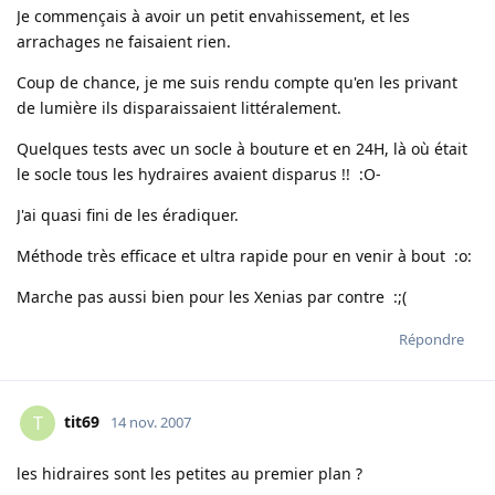
Je commençais à avoir un petit envahissement, et les
arrachages ne faisaient rien.
Coup de chance, je me suis rendu compte qu'en les privant
de lumière ils disparaissaient littéralement.
Quelques tests avec un socle à bouture et en 24H, là où était
le socle tous les hydraires avaient disparus !! :O-
J'ai quasi fini de les éradiquer.
Méthode très efficace et ultra rapide pour en venir à bout :o:
Marche pas aussi bien pour les Xenias par contre :;(
Répondre
tit69
T
14 nov. 2007
les hidraires sont les petites au premier plan ?