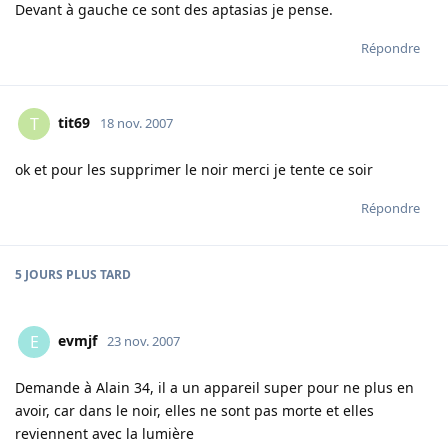
Devant à gauche ce sont des aptasias je pense.
Répondre
tit69
T
18 nov. 2007
ok et pour les supprimer le noir merci je tente ce soir
Répondre
5 JOURS
PLUS TARD
evmjf
E
23 nov. 2007
Demande à Alain 34, il a un appareil super pour ne plus en
avoir, car dans le noir, elles ne sont pas morte et elles
reviennent avec la lumière