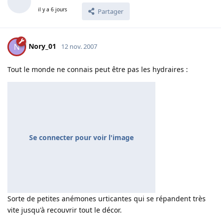
il y a 6 jours
Partager
Nory_01
N
12 nov. 2007
Tout le monde ne connais peut être pas les hydraires :
Se connecter pour voir l'image
Sorte de petites anémones urticantes qui se répandent très
vite jusqu'à recouvrir tout le décor.