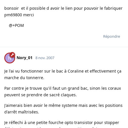
bonsoir et il possible d avoir le lien pour pouvoir le fabriquer
pm69800 merci
@+POM
Répondre
Nory_01
N
8 nov. 2007
Je l'ai vu fonctionner sur le bac à Coraline et effectivement ça
marche du tonnerre.
Par contre je trouve qu'il faut un grand bac, sinon les coraux
peuvent se prendre de sacré claques.
J'aimerais bien avoir le même systeme mais avec les positions
d'arrêt maîtrisées.
Je réflechi à une petite fourche opto transistor pour stopper