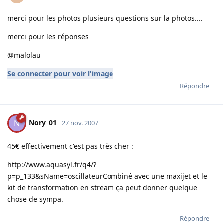
merci pour les photos plusieurs questions sur la photos....
merci pour les réponses
@malolau
Se connecter pour voir l'image
Répondre
Nory_01
N
27 nov. 2007
45€ effectivement c'est pas très cher :
http://www.aquasyl.fr/q4/?
p=p_133&sName=oscillateur
Combiné avec une maxijet et le
kit de transformation en stream ça peut donner quelque
chose de sympa.
Répondre