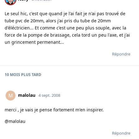
Le seul hic, c'est que quand je l'ai fait je n'ai pas trouvé de
tube pvc de 20mm, alors j'ai pris du tube de 20mm
d'éléctricien... Et comme c'est une peu plus souple, avec la
force de la pompe de brassage, cela tord un peu l'axe, et j'ai
un grincement permenant...
Répondre
10 MOIS
PLUS TARD
malolau
M
4 sept. 2008
merci , je vais je pense fortement m'en inspirer.
@malolau
Répondre