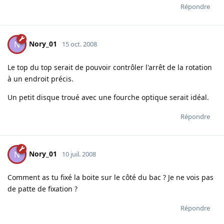
Répondre
Nory_01
N
15 oct. 2008
Le top du top serait de pouvoir contrôler l'arrêt de la rotation
à un endroit précis.
Un petit disque troué avec une fourche optique serait idéal.
Répondre
Nory_01
N
10 juil. 2008
Comment as tu fixé la boite sur le côté du bac ? Je ne vois pas
de patte de fixation ?
Répondre