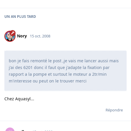
UN AN
PLUS TARD
Nory
15 oct. 2008
bon je fais remonté le post ,je vais me lancer aussi mais
j'ai des 6201 donc il faut que j'adapte la fixation par
rapport a la pompe et surtout le moteur a 2tr/min
m'interesse ou peut on le trouver merci
Chez Aquasyl...
Répondre