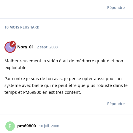
Répondre
10 MOIS
PLUS TARD
Nory_01
N
2 sept. 2008
Malheureusement la vidéo était de médiocre qualité et non
exploitable.
Par contre je suis de ton avis, je pense opter aussi pour un
système avec bielle qui ne peut être que plus robuste dans le
temps et PM69800 en est très content.
Répondre
pm69800
P
10 juil. 2008