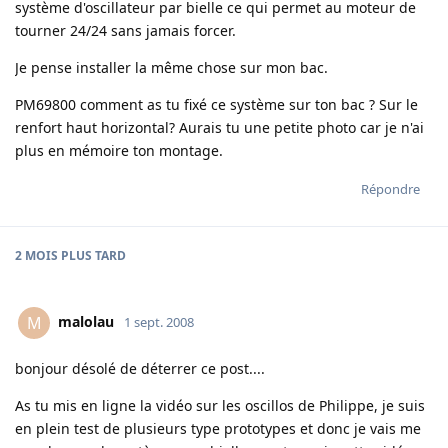
système d'oscillateur par bielle ce qui permet au moteur de
tourner 24/24 sans jamais forcer.
Je pense installer la même chose sur mon bac.
PM69800 comment as tu fixé ce système sur ton bac ? Sur le
renfort haut horizontal? Aurais tu une petite photo car je n'ai
plus en mémoire ton montage.
Répondre
2 MOIS
PLUS TARD
malolau
M
1 sept. 2008
bonjour désolé de déterrer ce post....
As tu mis en ligne la vidéo sur les oscillos de Philippe, je suis
en plein test de plusieurs type prototypes et donc je vais me