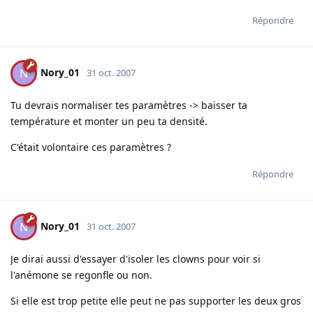
Répondre
Nory_01
N
31 oct. 2007
Tu devrais normaliser tes paramètres -> baisser ta
température et monter un peu ta densité.
C'était volontaire ces paramètres ?
Répondre
Nory_01
N
31 oct. 2007
Je dirai aussi d'essayer d'isoler les clowns pour voir si
l'anémone se regonfle ou non.
Si elle est trop petite elle peut ne pas supporter les deux gros