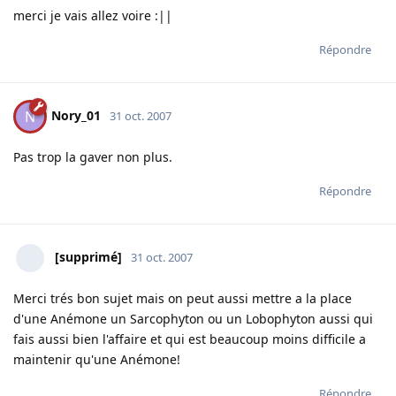
merci je vais allez voire :||
Répondre
Nory_01
N
31 oct. 2007
Pas trop la gaver non plus.
Répondre
[supprimé]
31 oct. 2007
Merci trés bon sujet mais on peut aussi mettre a la place
d'une Anémone un Sarcophyton ou un Lobophyton aussi qui
fais aussi bien l'affaire et qui est beaucoup moins difficile a
maintenir qu'une Anémone!
Répondre