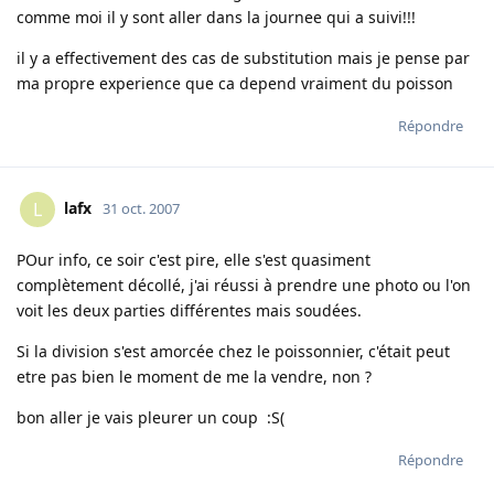
comme moi il y sont aller dans la journee qui a suivi!!!
il y a effectivement des cas de substitution mais je pense par
ma propre experience que ca depend vraiment du poisson
Répondre
lafx
L
31 oct. 2007
POur info, ce soir c'est pire, elle s'est quasiment
complètement décollé, j'ai réussi à prendre une photo ou l'on
voit les deux parties différentes mais soudées.
Si la division s'est amorcée chez le poissonnier, c'était peut
etre pas bien le moment de me la vendre, non ?
bon aller je vais pleurer un coup :S(
Répondre