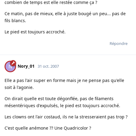
combien de temps est elle restée comme ça ?
Ce matin, pas de mieux, elle à juste bougé un peu... pas de
fils blancs.
Le pied est toujours accroché.
Répondre
Nory_01
N
31 oct. 2007
Elle a pas l'air super en forme mais je ne pense pas qu'elle
soit à l'agonie.
On dirait quelle est toute dégonflée, pas de filaments
mésentériques d'expulsés, le pied est toujours accroché.
Les clowns ont l'air costaud, ils ne la stresseraient pas trop ?
C'est quelle anémone ?? Une Quadricolor ?