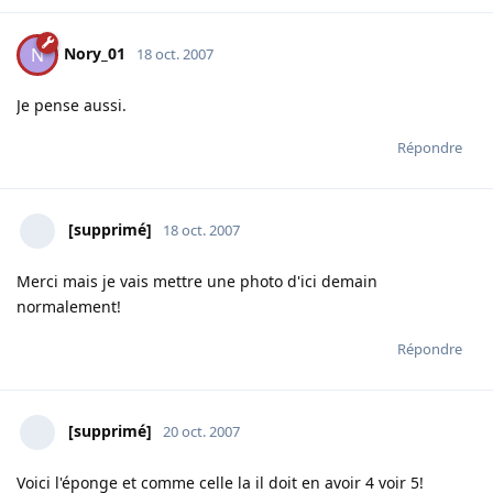
Nory_01
N
18 oct. 2007
Je pense aussi.
Répondre
[supprimé]
18 oct. 2007
Merci mais je vais mettre une photo d'ici demain
normalement!
Répondre
[supprimé]
20 oct. 2007
Voici l'éponge et comme celle la il doit en avoir 4 voir 5!