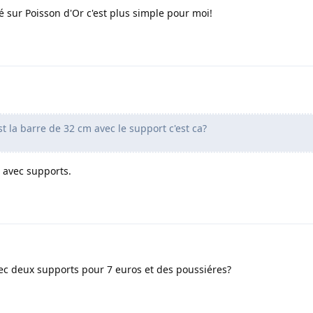
 sur Poisson d'Or c'est plus simple pour moi!
t la barre de 32 cm avec le support c'est ca?
 avec supports.
c deux supports pour 7 euros et des poussiéres?