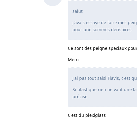
salut
j'avais essaye de faire mes pei
pour une sommes derisoires.
Ce sont des peigne spéciaux pour 
Merci
J'ai pas tout saisi Flavis, c'est 
Si plastique rien ne vaut une 
précise.
C'est du plexiglass