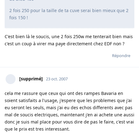
2 fois 250 pour la taille de ta cuve serai bien mieux que 2
fois 150 !
C'est bien là le soucis, une 2 fois 250w me tenterait bien mais
c'est un coup à virer ma paye directement chez EDF non ?
Répondre
[supprimé]
23 oct. 2007
cela me rassure que ceux qui ont des rampes Bavaria en
soient satisfaits a l'usage, j'espere que les problemes que j'ai
eu seront les seuls, mais j'ai eu des echos differents avec pas
mal de soucis electriques, maintenant j'en ai achete une aussi
donc je suis mal place pour vous dire de pas le faire, c'est vrai
que le prix est tres interessant.