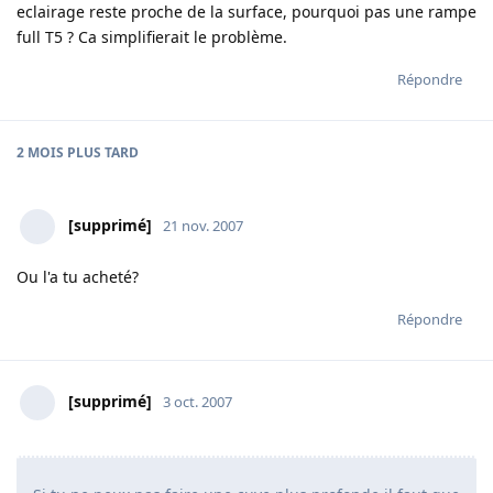
eclairage reste proche de la surface, pourquoi pas une rampe
full T5 ? Ca simplifierait le problème.
Répondre
2 MOIS
PLUS TARD
[supprimé]
21 nov. 2007
Ou l'a tu acheté?
Répondre
[supprimé]
3 oct. 2007