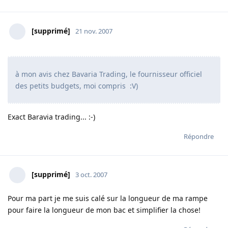
[supprimé]
21 nov. 2007
à mon avis chez Bavaria Trading, le fournisseur officiel
des petits budgets, moi compris :V)
Exact Baravia trading... :-)
Répondre
[supprimé]
3 oct. 2007
Pour ma part je me suis calé sur la longueur de ma rampe
pour faire la longueur de mon bac et simplifier la chose!