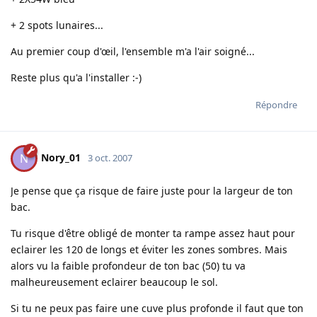
+ 2 spots lunaires...
Au premier coup d'œil, l'ensemble m'a l'air soigné...
Reste plus qu'a l'installer :-)
Répondre
Nory_01
N
3 oct. 2007
Je pense que ça risque de faire juste pour la largeur de ton
bac.
Tu risque d'être obligé de monter ta rampe assez haut pour
eclairer les 120 de longs et éviter les zones sombres. Mais
alors vu la faible profondeur de ton bac (50) tu va
malheureusement eclairer beaucoup le sol.
Si tu ne peux pas faire une cuve plus profonde il faut que ton