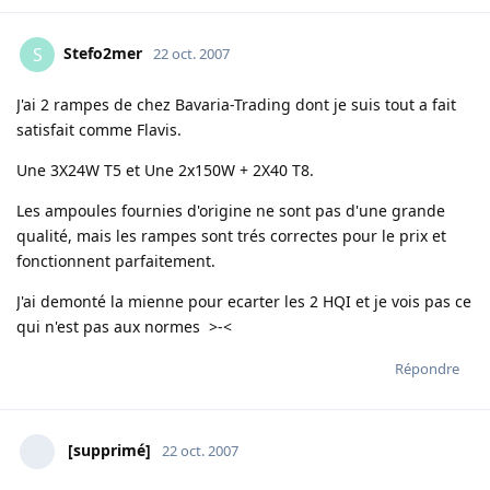
Stefo2mer
S
22 oct. 2007
J'ai 2 rampes de chez Bavaria-Trading dont je suis tout a fait
satisfait comme Flavis.
Une 3X24W T5 et Une 2x150W + 2X40 T8.
Les ampoules fournies d'origine ne sont pas d'une grande
qualité, mais les rampes sont trés correctes pour le prix et
fonctionnent parfaitement.
J'ai demonté la mienne pour ecarter les 2 HQI et je vois pas ce
qui n'est pas aux normes >-<
Répondre
[supprimé]
22 oct. 2007