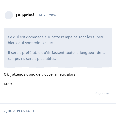
[supprimé]
14 oct. 2007
Ce qui est dommage sur cette rampe ce sont les tubes
bleus qui sont minuscules.
Il serait préférable qu'ils fassent toute la longueur de la
rampe, ils serait plus utiles.
Oki j'attends donc de trouver mieux alors...
Merci
Répondre
7 JOURS
PLUS TARD