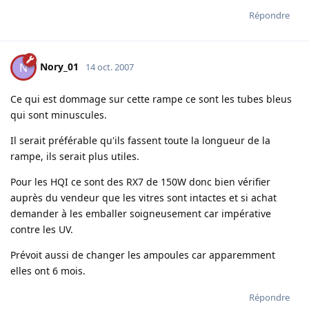
Répondre
Nory_01
N
14 oct. 2007
Ce qui est dommage sur cette rampe ce sont les tubes bleus
qui sont minuscules.
Il serait préférable qu'ils fassent toute la longueur de la
rampe, ils serait plus utiles.
Pour les HQI ce sont des RX7 de 150W donc bien vérifier
auprès du vendeur que les vitres sont intactes et si achat
demander à les emballer soigneusement car impérative
contre les UV.
Prévoit aussi de changer les ampoules car apparemment
elles ont 6 mois.
Répondre