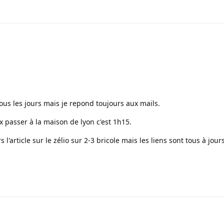
tous les jours mais je repond toujours aux mails.
x passer à la maison de lyon c'est 1h15.
 l'article sur le zélio sur 2-3 bricole mais les liens sont tous à jours