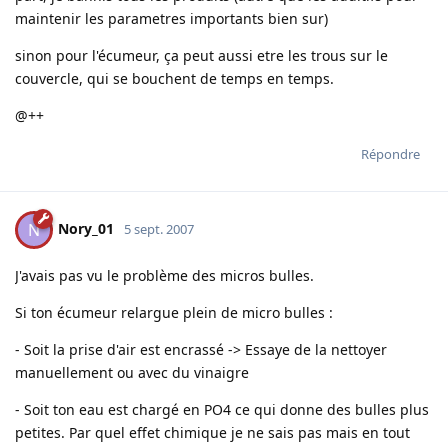
maintenir les parametres importants bien sur)
sinon pour l'écumeur, ça peut aussi etre les trous sur le
couvercle, qui se bouchent de temps en temps.
@++
Répondre
Nory_01
N
5 sept. 2007
J'avais pas vu le problème des micros bulles.
Si ton écumeur relargue plein de micro bulles :
- Soit la prise d'air est encrassé -> Essaye de la nettoyer
manuellement ou avec du vinaigre
- Soit ton eau est chargé en PO4 ce qui donne des bulles plus
petites. Par quel effet chimique je ne sais pas mais en tout