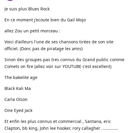
Je suis plus Blues Rock
En ce moment j'ecoute bien du Gail Mojo
allez Zou un petit morceau :
Voici d'ailleurs l'une de ses chansons tirées de son site
officiel. (Donc pas de piratage les amis)
Sinon des groupes pas tres connus du Grand public comme
Comets on fire (allez voir sur YOUTUBE c'est excellent)
The bakelite age
Black Kali Ma
Carla Olson
One Eyed Jack
Et enfin les plus connus et commercial , Santana, eric
Clapton, bb king, John lee hooker, rory callagher ..............