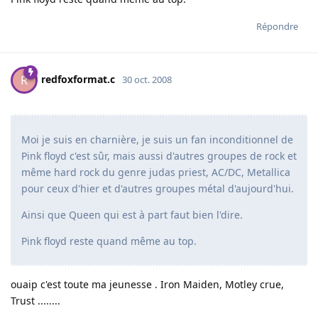
Répondre
redfoxformat.c
R
30 oct. 2008
Moi je suis en charnière, je suis un fan inconditionnel de
Pink floyd c'est sûr, mais aussi d'autres groupes de rock et
même hard rock du genre judas priest, AC/DC, Metallica
pour ceux d'hier et d'autres groupes métal d'aujourd'hui.
Ainsi que Queen qui est à part faut bien l'dire.
Pink floyd reste quand même au top.
ouaip c'est toute ma jeunesse . Iron Maiden, Motley crue,
Trust ........