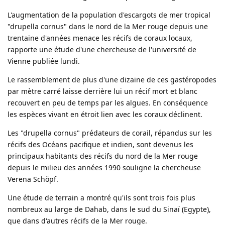
L'augmentation de la population d'escargots de mer tropical
"drupella cornus" dans le nord de la Mer rouge depuis une
trentaine d'années menace les récifs de coraux locaux,
rapporte une étude d'une chercheuse de l'université de
Vienne publiée lundi.
Le rassemblement de plus d'une dizaine de ces gastéropodes
par mètre carré laisse derrière lui un récif mort et blanc
recouvert en peu de temps par les algues. En conséquence
les espèces vivant en étroit lien avec les coraux déclinent.
Les "drupella cornus" prédateurs de corail, répandus sur les
récifs des Océans pacifique et indien, sont devenus les
principaux habitants des récifs du nord de la Mer rouge
depuis le milieu des années 1990 souligne la chercheuse
Verena Schöpf.
Une étude de terrain a montré qu'ils sont trois fois plus
nombreux au large de Dahab, dans le sud du Sinaï (Egypte),
que dans d'autres récifs de la Mer rouge.