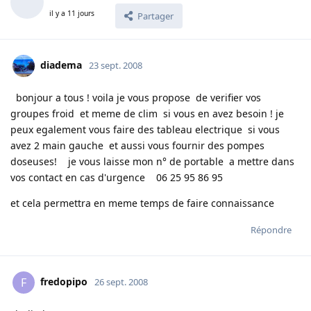
il y a 11 jours
Partager
diadema
23 sept. 2008
bonjour a tous ! voila je vous propose de verifier vos
groupes froid et meme de clim si vous en avez besoin ! je
peux egalement vous faire des tableau electrique si vous
avez 2 main gauche et aussi vous fournir des pompes
doseuses! je vous laisse mon n° de portable a mettre dans
vos contact en cas d'urgence 06 25 95 86 95
et cela permettra en meme temps de faire connaissance
Répondre
fredopipo
F
26 sept. 2008