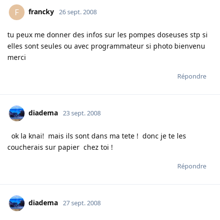
francky
F
26 sept. 2008
tu peux me donner des infos sur les pompes doseuses stp si
elles sont seules ou avec programmateur si photo bienvenu
merci
Répondre
diadema
23 sept. 2008
ok la knai! mais ils sont dans ma tete ! donc je te les
coucherais sur papier chez toi !
Répondre
diadema
27 sept. 2008