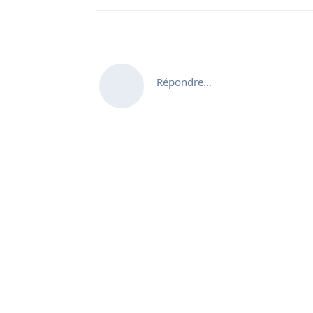
Répondre…