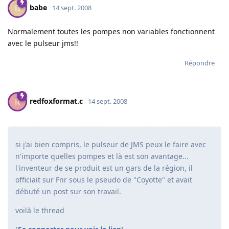
babe
B
14 sept. 2008
Normalement toutes les pompes non variables fonctionnent
avec le pulseur jms!!
Répondre
redfoxformat.c
R
14 sept. 2008
si j'ai bien compris, le pulseur de JMS peux le faire avec
n'importe quelles pompes et là est son avantage...
l'inventeur de se produit est un gars de la région, il
officiait sur Fnr sous le pseudo de "Coyotte" et avait
débuté un post sur son travail.
voilà le thread